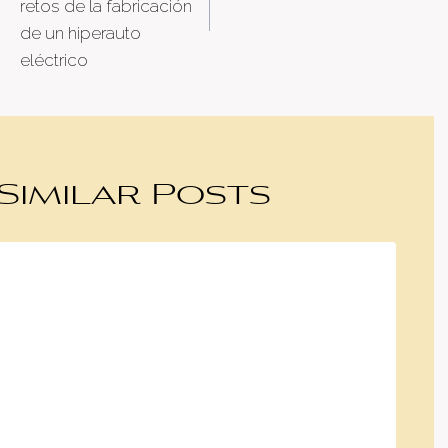
retos de la fabricación
de un hiperauto
eléctrico
Similar Posts