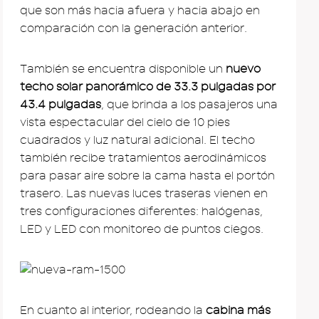
que son más hacia afuera y hacia abajo en
comparación con la generación anterior.
También se encuentra disponible un
nuevo
techo solar panorámico de 33.3 pulgadas por
43.4 pulgadas
, que brinda a los pasajeros una
vista espectacular del cielo de 10 pies
cuadrados y luz natural adicional. El techo
también recibe tratamientos aerodinámicos
para pasar aire sobre la cama hasta el portón
trasero. Las nuevas luces traseras vienen en
tres configuraciones diferentes: halógenas,
LED y LED con monitoreo de puntos ciegos.
En cuanto al interior, rodeando la
cabina más