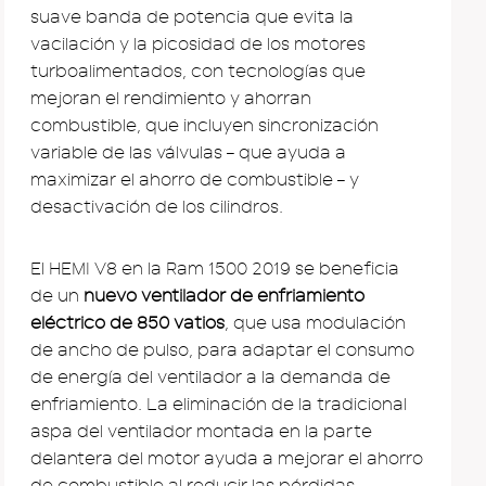
suave banda de potencia que evita la
vacilación y la picosidad de los motores
turboalimentados, con tecnologías que
mejoran el rendimiento y ahorran
combustible, que incluyen sincronización
variable de las válvulas – que ayuda a
maximizar el ahorro de combustible – y
desactivación de los cilindros.
El HEMI V8 en la Ram 1500 2019 se beneficia
de un
nuevo ventilador de enfriamiento
eléctrico de 850 vatios
, que usa modulación
de ancho de pulso, para adaptar el consumo
de energía del ventilador a la demanda de
enfriamiento. La eliminación de la tradicional
aspa del ventilador montada en la parte
delantera del motor ayuda a mejorar el ahorro
de combustible al reducir las pérdidas