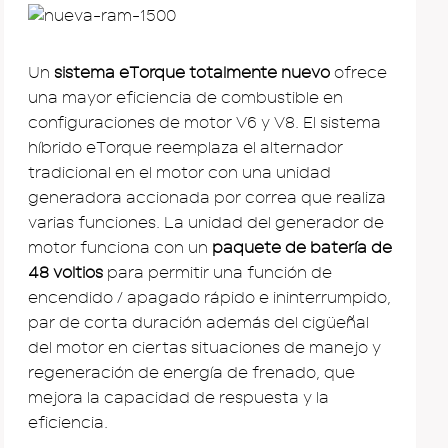
Un
sistema eTorque totalmente nuevo
ofrece
una mayor eficiencia de combustible en
configuraciones de motor V6 y V8. El sistema
híbrido eTorque reemplaza el alternador
tradicional en el motor con una unidad
generadora accionada por correa que realiza
varias funciones. La unidad del generador de
motor funciona con un
paquete de batería de
48 voltios
para permitir una función de
encendido / apagado rápido e ininterrumpido,
par de corta duración además del cigüeñal
del motor en ciertas situaciones de manejo y
regeneración de energía de frenado, que
mejora la capacidad de respuesta y la
eficiencia.