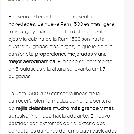
El diseño exterior también presenta
novedades. La nueva Ram 1500 es más ligera,
más larga y más ancha. La distancia entre
ejes y la cabina de la Ram 1500 son hasta
cuatro pulgadas más largas, lo que le da a la
camioneta
proporciones mejoradas y una
mejor aerodinámica
. El ancho se incrementa
en 5 pulgadas y la altura se levanta en 1.5
pulgadas.
La Ram 1500 2019 conserva líneas de la
carrocería bien formadas con una abertura
de
rejilla delantera mucho más grande y más
agresiva
, inclinada hacia adelante. El nuevo
bastidor con extremos de riel extendidos
conecta los ganchos de remolque reubicados