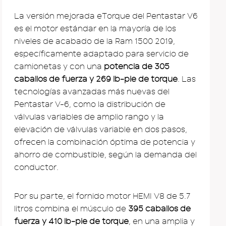
La versión mejorada eTorque del Pentastar V6
es el motor estándar en la mayoría de los
niveles de acabado de la Ram 1500 2019,
específicamente adaptado para servicio de
camionetas y con una
potencia de 305
caballos de fuerza y ​​269 lb-pie de torque
. Las
tecnologías avanzadas más nuevas del
Pentastar V-6, como la distribución de
válvulas variables de amplio rango y la
elevación de válvulas variable en dos pasos,
ofrecen la combinación óptima de potencia y
ahorro de combustible, según la demanda del
conductor.
Por su parte, el fornido motor HEMI V8 de 5.7
litros combina el músculo de
395 caballos de
fuerza y ​​410 lb-pie de torque
, en una amplia y