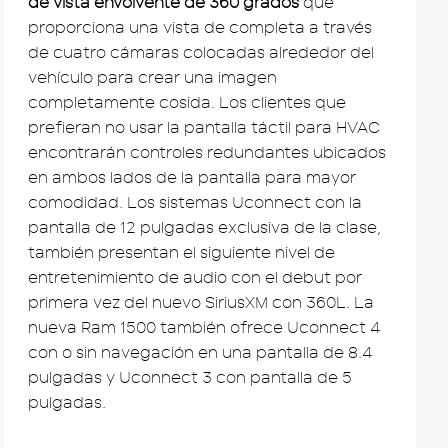
de vista envolvente de 360 ​​grados
que
proporciona una vista de completa a través
de cuatro cámaras colocadas alrededor del
vehículo para crear una imagen
completamente cosida. Los clientes que
prefieran no usar la pantalla táctil para HVAC
encontrarán controles redundantes ubicados
en ambos lados de la pantalla para mayor
comodidad. Los sistemas Uconnect con la
pantalla de 12 pulgadas exclusiva de la clase,
también presentan el siguiente nivel de
entretenimiento de audio con el debut por
primera vez del nuevo SiriusXM con 360L. La
nueva Ram 1500 también ofrece Uconnect 4
con o sin navegación en una pantalla de 8.4
pulgadas y Uconnect 3 con pantalla de 5
pulgadas.