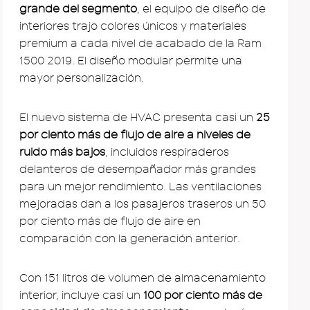
grande del segmento
, el equipo de diseño de
interiores trajo colores únicos y materiales
premium a cada nivel de acabado de la Ram
1500 2019. El diseño modular permite una
mayor personalización.
El nuevo sistema de HVAC presenta casi un
25
por ciento más de flujo de aire a niveles de
ruido más bajos
, incluidos respiraderos
delanteros de desempañador más grandes
para un mejor rendimiento. Las ventilaciones
mejoradas dan a los pasajeros traseros un 50
por ciento más de flujo de aire en
comparación con la generación anterior.
Con 151 litros de volumen de almacenamiento
interior, incluye casi un
100 por ciento más de