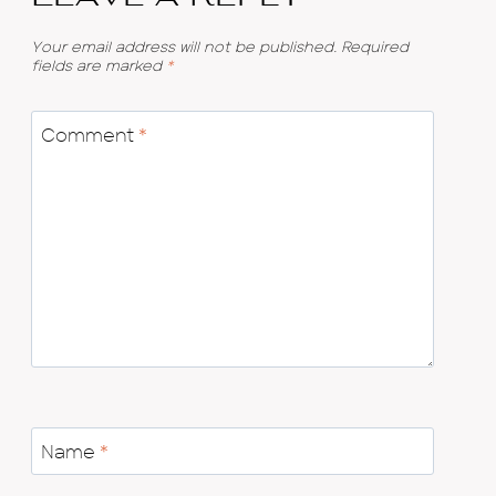
Your email address will not be published.
Required
fields are marked
*
Comment
*
Name
*