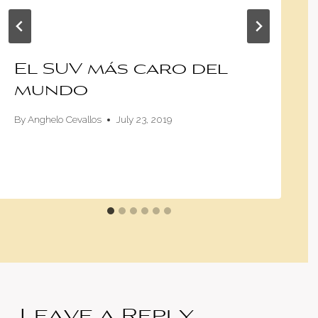
El SUV más caro del
mundo
By
Anghelo Cevallos
July 23, 2019
Leave a Reply