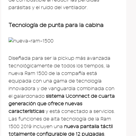
parásitas y el ruido del ventilador.
Tecnología de punta para la cabina
Diseñada para ser la pickup más avanzada
tecnológicamente de todos los tiempos, la
nueva Ram 1500 de la compañía está
equipada con una gama de tecnología
innovadora y de vanguardia combinada con
el galardonado
sistema Uconnect de cuarta
generación que ofrece nuevas
características
y está conectado a servicios.
Las funciones de alta tecnología de la Ram
1500 2019 incluyen una
nueva pantalla táctil
totalmente configurable de 12 pulgadas
,