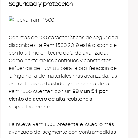
Seguridad y protección
Con más de 100 características de seguridad
disponibles, la Ram 1500 2019 está disponible
con lo último en tecnología de avanzada.
Como parte de los continuos y constantes
esfuerzos de FCA US para la proliferación de
la ingeniería de materiales más avanzada, las
estructuras de bastidor y carrocería de la
Ram 1500 cuentan con un
98 y un 54 por
ciento de acero de alta resistencia
,
respectivamente.
La nueva Ram 1500 presenta el cuadro más
avanzado del segmento con contramedidas