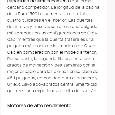
capacidad de almacenamiento
que el más
cercano competidor. La longitud de la cabina
de la Ram 1500 ha aumentado un total de
cuatro pulgadas en el interior. Las puertas
delanteras y traseras son ahora una pulgada
más grandes en las configuraciones de Crew
Cab, mientras que la puerta trasera es una
pulgada más corta en los modelos de Quad
Cab en comparación con el modelo anterior.
Por su parte, la segunda fila presenta ocho
grados de inclinación y deslizamiento con el
mejor espacio para las piernas en su clase de
45.1 pulgadas, comodidad para el pasajero y
un exclusivo apoyabrazos central SmartFold
que crea una experiencia de silla de capitán.
Motores de alto rendimiento