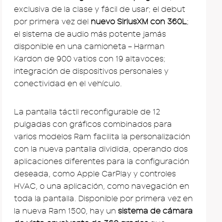
exclusiva de la clase y fácil de usar; el debut
por primera vez del
nuevo SiriusXM con 360L
;
el sistema de audio más potente jamás
disponible en una camioneta – Harman
Kardon de 900 vatios con 19 altavoces;
integración de dispositivos personales y
conectividad en el vehículo.
La pantalla táctil reconfigurable de 12
pulgadas con gráficos combinados para
varios modelos Ram facilita la personalización
con la nueva pantalla dividida, operando dos
aplicaciones diferentes para la configuración
deseada, como Apple CarPlay y controles
HVAC, o una aplicación, como navegación en
toda la pantalla. Disponible por primera vez en
la nueva Ram 1500, hay un
sistema de cámara