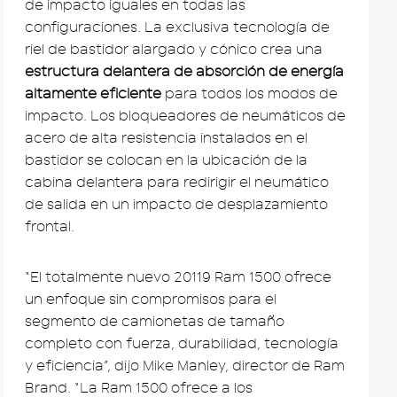
de impacto iguales en todas las
configuraciones. La exclusiva tecnología de
riel de bastidor alargado y cónico crea una
estructura delantera de absorción de energía
altamente eficiente
para todos los modos de
impacto. Los bloqueadores de neumáticos de
acero de alta resistencia instalados en el
bastidor se colocan en la ubicación de la
cabina delantera para redirigir el neumático
de salida en un impacto de desplazamiento
frontal.
“El totalmente nuevo 20119 Ram 1500 ofrece
un enfoque sin compromisos para el
segmento de camionetas de tamaño
completo con fuerza, durabilidad, tecnología
y eficiencia”, dijo Mike Manley, director de Ram
Brand. “La Ram 1500 ofrece a los