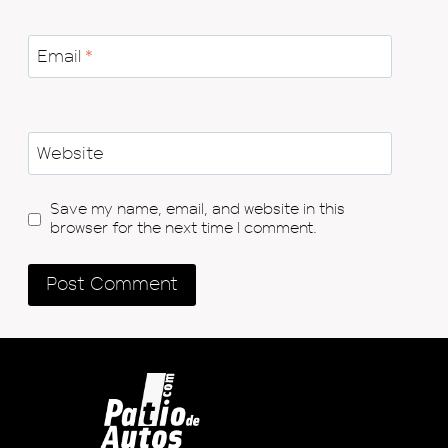
Email
*
Website
Save my name, email, and website in this
browser for the next time I comment.