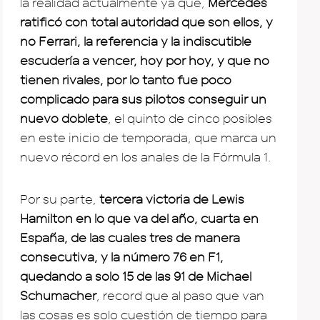
la realidad actualmente ya que,
Mercedes
ratificó con total autoridad que son ellos, y
no Ferrari, la referencia y la indiscutible
escudería a vencer, hoy por hoy, y que no
tienen rivales, por lo tanto fue poco
complicado para sus pilotos conseguir un
nuevo doblete
, el quinto de cinco posibles
en este inicio de temporada, que marca un
nuevo récord en los anales de la Fórmula 1.
Por su parte,
tercera victoria de Lewis
Hamilton en lo que va del año, cuarta en
España, de las cuales tres de manera
consecutiva, y la número 76 en F1,
quedando a solo 15 de las 91 de Michael
Schumacher
, record que al paso que van
las cosas es solo cuestión de tiempo para