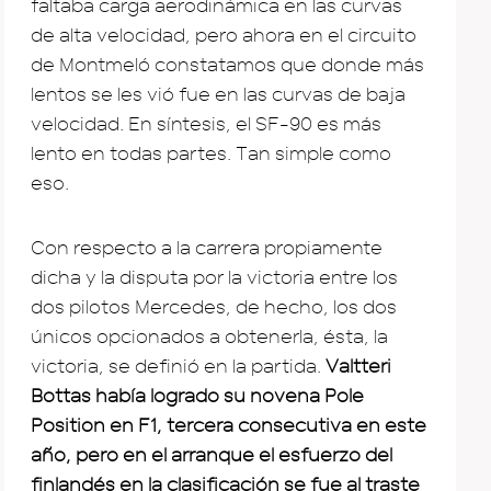
faltaba carga aerodinámica en las curvas
de alta velocidad, pero ahora en el circuito
de Montmeló constatamos que donde más
lentos se les vió fue en las curvas de baja
velocidad. En síntesis, el SF-90 es más
lento en todas partes. Tan simple como
eso.
Con respecto a la carrera propiamente
dicha y la disputa por la victoria entre los
dos pilotos Mercedes, de hecho, los dos
únicos opcionados a obtenerla, ésta, la
victoria, se definió en la partida.
Valtteri
Bottas había logrado su novena Pole
Position en F1, tercera consecutiva en este
año, pero en el arranque el esfuerzo del
finlandés en la clasificación se fue al traste