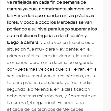
ve reflejada en cada fin de semana de
carrera ya que, normalmente siempre son
los Ferrari los que mandan en las prácticas
libres, y poco a poco los Mercedes se van
poniendo a su nivel para luego superar a los
autos italianos llegada la clasificación y
luego la carrera
; y esta vez en España esta
situación fue muy clara y evidente: en la
primera práctica libre del viernes, los autos
alemanes fueron una décima de segundo
por vuelta más veloces que los Ferrari, en la
segunda aumentaron a tres décimas, en la
tercera práctica del sábado ya fue medio
segundo la diferencia, en la clasificación
ocho décimas más rápidos, y finalmente en
la carrera 1,3 segundos!! Es decir, una
eficacia de los técnicos de Mercedes