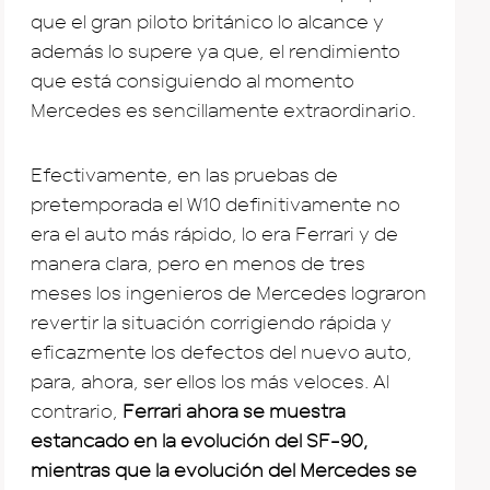
que el gran piloto británico lo alcance y
además lo supere ya que, el rendimiento
que está consiguiendo al momento
Mercedes es sencillamente extraordinario.
Efectivamente, en las pruebas de
pretemporada el W10 definitivamente no
era el auto más rápido, lo era Ferrari y de
manera clara, pero en menos de tres
meses los ingenieros de Mercedes lograron
revertir la situación corrigiendo rápida y
eficazmente los defectos del nuevo auto,
para, ahora, ser ellos los más veloces. Al
contrario,
Ferrari ahora se muestra
estancado en la evolución del SF-90,
mientras que la evolución del Mercedes se