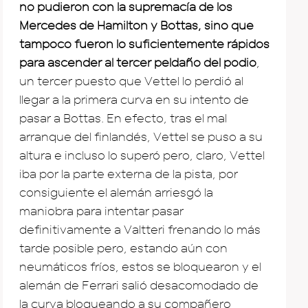
no pudieron con la supremacía de los
Mercedes de Hamilton y Bottas, sino que
tampoco fueron lo suficientemente rápidos
para ascender al tercer peldaño del podio
,
un tercer puesto que Vettel lo perdió al
llegar a la primera curva en su intento de
pasar a Bottas. En efecto, tras el mal
arranque del finlandés, Vettel se puso a su
altura e incluso lo superó pero, claro, Vettel
iba por la parte externa de la pista, por
consiguiente el alemán arriesgó la
maniobra para intentar pasar
definitivamente a Valtteri frenando lo más
tarde posible pero, estando aún con
neumáticos fríos, estos se bloquearon y el
alemán de Ferrari salió desacomodado de
la curva bloqueando a su compañero