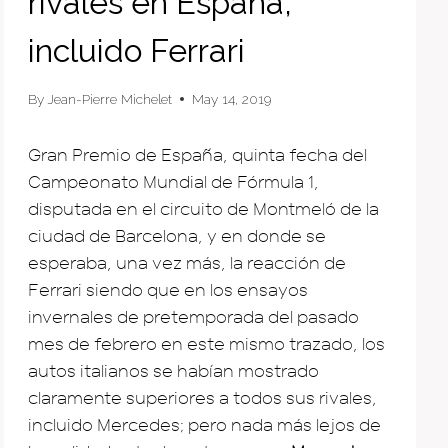
rivales en España,
incluido Ferrari
By
Jean-Pierre Michelet
May 14, 2019
Gran Premio de España, quinta fecha del
Campeonato Mundial de Fórmula 1,
disputada en el circuito de Montmeló de la
ciudad de Barcelona, y en donde se
esperaba, una vez más, la reacción de
Ferrari siendo que en los ensayos
invernales de pretemporada del pasado
mes de febrero en este mismo trazado, los
autos italianos se habían mostrado
claramente superiores a todos sus rivales,
incluido Mercedes; pero nada más lejos de