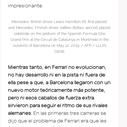
impresionante.
Mercedes’ British driver Lewis Hamilton (R), first placed,
and Mercedes’ Finnish driver Valtteri Bottas, second placed,
celebrate on the podium of the Spanish Formula One
Grand Prix at the Circuit de Catalunya in Montmelo in the
outskirts of Barcelona on May 12, 2019. / AFP / LLUIS
GENE
Mientras tanto, en Ferrari no evolucionan,
no hay desarrollo ni en la pista ni fuera de
ella pese a que, a Barcelona llegaron con un
nuevo motor teóricamente más potente,
pero ni esos caballos de fuerza extra
sirvieron para seguir el ritmo de sus rivales
alemanes
. En las primeras tres carreras se
dijo que el problema de Ferrari era que les