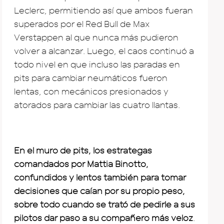
Leclerc, permitiendo así que ambos fueran
superados por el Red Bull de Max
Verstappen al que nunca más pudieron
volver a alcanzar. Luego, el caos continuó a
todo nivel en que incluso las paradas en
pits para cambiar neumáticos fueron
lentas, con mecánicos presionados y
atorados para cambiar las cuatro llantas.
En el muro de pits, los estrategas
comandados por Mattia Binotto,
confundidos y lentos también para tomar
decisiones que caían por su propio peso,
sobre todo cuando se trató de pedirle a sus
pilotos dar paso a su compañero más veloz
.