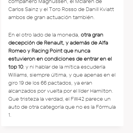
compañero Magnussen, el Mclaren de
Carlos Sainz y el Toro Rosso de Danill Kviatt
ambos de gran actuación también.
En el otro lado de la moneda,
otra gran
decepción de Renault, y además de Alfa
Romeo y Racing Point que nunca
estuvieron en condiciones de entrar en el
top 10
; y ni hablar de la mítica escudería
Williams, siempre última, y que apenas en el
giro 19 de los 66 pactados, ya eran
alcanzados por vuelta por el líder Hamilton.
Que tristeza la verdad, el FW42 parece un
auto de otra categoría que no es la Fórmula
1.