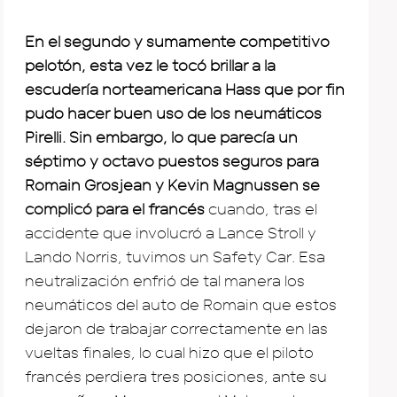
En el segundo y sumamente competitivo
pelotón, esta vez le tocó brillar a la
escudería norteamericana Hass que por fin
pudo hacer buen uso de los neumáticos
Pirelli. Sin embargo, lo que parecía un
séptimo y octavo puestos seguros para
Romain Grosjean y Kevin Magnussen se
complicó para el francés
cuando, tras el
accidente que involucró a Lance Stroll y
Lando Norris, tuvimos un Safety Car. Esa
neutralización enfrió de tal manera los
neumáticos del auto de Romain que estos
dejaron de trabajar correctamente en las
vueltas finales, lo cual hizo que el piloto
francés perdiera tres posiciones, ante su