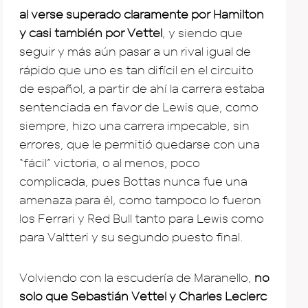
al verse superado claramente por Hamilton
y casi también por Vettel
, y siendo que
seguir y más aún pasar a un rival igual de
rápido que uno es tan difícil en el circuito
de español, a partir de ahí la carrera estaba
sentenciada en favor de Lewis que, como
siempre, hizo una carrera impecable, sin
errores, que le permitió quedarse con una
“fácil” victoria, o al menos, poco
complicada, pues Bottas nunca fue una
amenaza para él, como tampoco lo fueron
los Ferrari y Red Bull tanto para Lewis como
para Valtteri y su segundo puesto final.
Volviendo con la escudería de Maranello,
no
solo que Sebastián Vettel y Charles Leclerc