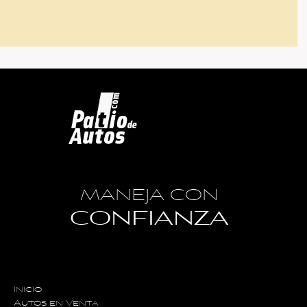
MANEJA CON
CONFIANZA
Inicio
Autos en Venta