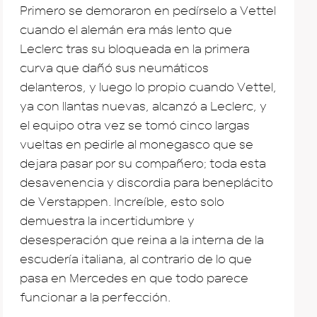
Primero se demoraron en pedírselo a Vettel
cuando el alemán era más lento que
Leclerc tras su bloqueada en la primera
curva que dañó sus neumáticos
delanteros, y luego lo propio cuando Vettel,
ya con llantas nuevas, alcanzó a Leclerc, y
el equipo otra vez se tomó cinco largas
vueltas en pedirle al monegasco que se
dejara pasar por su compañero; toda esta
desavenencia y discordia para beneplácito
de Verstappen. Increíble, esto solo
demuestra la incertidumbre y
desesperación que reina a la interna de la
escudería italiana, al contrario de lo que
pasa en Mercedes en que todo parece
funcionar a la perfección.