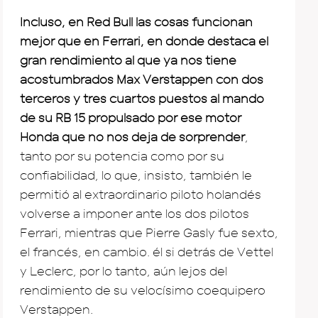
Incluso, en Red Bull las cosas funcionan
mejor que en Ferrari, en donde destaca el
gran rendimiento al que ya nos tiene
acostumbrados Max Verstappen con dos
terceros y tres cuartos puestos al mando
de su RB 15 propulsado por ese motor
Honda que no nos deja de sorprender
,
tanto por su potencia como por su
confiabilidad, lo que, insisto, también le
permitió al extraordinario piloto holandés
volverse a imponer ante los dos pilotos
Ferrari, mientras que Pierre Gasly fue sexto,
el francés, en cambio. él si detrás de Vettel
y Leclerc, por lo tanto, aún lejos del
rendimiento de su velocísimo coequipero
Verstappen.