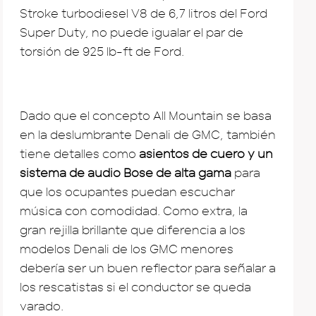
Stroke turbodiesel V8 de 6,7 litros del Ford
Super Duty, no puede igualar el par de
torsión de 925 lb-ft de Ford.
Dado que el concepto All Mountain se basa
en la deslumbrante Denali de GMC, también
tiene detalles como
asientos de cuero y un
sistema de audio Bose de alta gama
para
que los ocupantes puedan escuchar
música con comodidad. Como extra, la
gran rejilla brillante que diferencia a los
modelos Denali de los GMC menores
debería ser un buen reflector para señalar a
los rescatistas si el conductor se queda
varado.