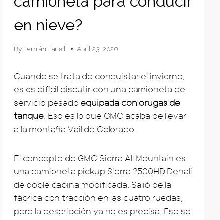
camioneta para conducir
en nieve?
By
Damián Fanelli
April 23, 2020
Cuando se trata de conquistar el invierno,
es es difícil discutir con una camioneta de
servicio pesado
equipada con orugas de
tanque
. Eso es lo que GMC acaba de llevar
a la montaña Vail de Colorado.
El concepto de GMC Sierra All Mountain es
una camioneta pickup Sierra 2500HD Denali
de doble cabina modificada. Salió de la
fábrica con tracción en las cuatro ruedas,
pero la descripción ya no es precisa. Eso se