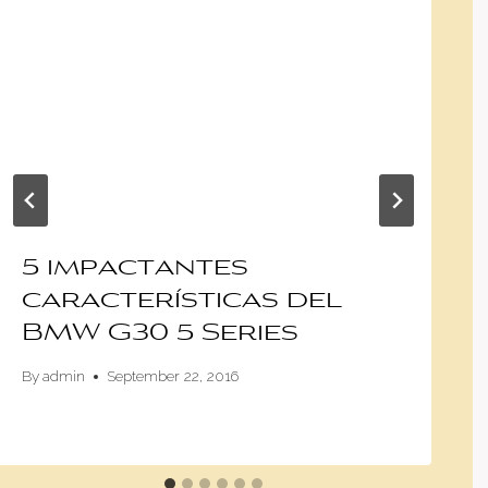
5 impactantes
características del
BMW G30 5 Series
By
admin
September 22, 2016