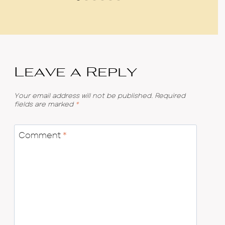
Leave a Reply
Your email address will not be published.
Required
fields are marked
*
Comment
*