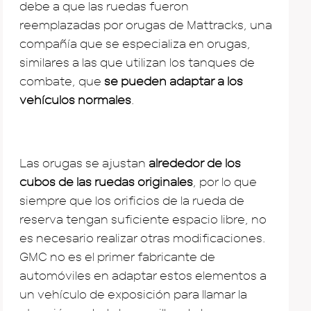
debe a que las ruedas fueron
reemplazadas por orugas de Mattracks, una
compañía que se especializa en orugas,
similares a las que utilizan los tanques de
combate, que
se pueden adaptar a los
vehículos normales
.
Las orugas se ajustan
alrededor de los
cubos de las ruedas originales
, por lo que
siempre que los orificios de la rueda de
reserva tengan suficiente espacio libre, no
es necesario realizar otras modificaciones.
GMC no es el primer fabricante de
automóviles en adaptar estos elementos a
un vehículo de exposición para llamar la