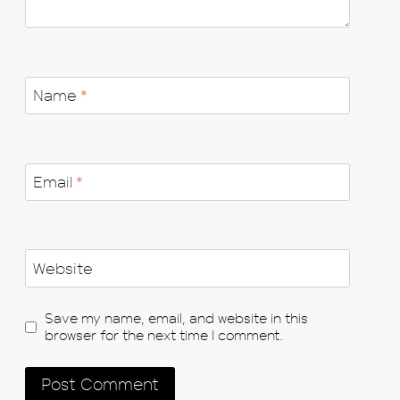
Name
*
Email
*
Website
Save my name, email, and website in this
browser for the next time I comment.