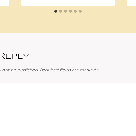
 Reply
l not be published.
Required fields are marked
*