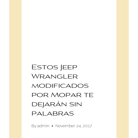
Estos Jeep
Wrangler
modificados
por Mopar te
dejarán sin
palabras
By
admin
November 24, 2017