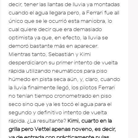
decir, tener las llantas de lluvia ya montadas
cuando el agua llegara pero, a Ferrari fue all
único que se le ocurrió esta maniobra, lo
cual quiere decir que era demasiado
optimista ya que, en efecto, la lluvia se
demoró bastante más en aparecer.
Mientras tanto, Sebastián y Kimi
desperdiciaron su primer intento de vuelta
rápida utilizando neumáticos para piso
húmedo en pista seca aún, y, claro, cuando
la lluvia finalmente llegó, los pilotos Ferrari
no tenían tiempo cronometrado en piso
seco sino que ya les tocó el agua para el
segundo y definitivo intento de vuelta
rápida. ¿La resultante?
Kimi, cuarto en la
grilla pero Vettel apenas noveno, es decir,
ya de entrada con prácticamente nulas