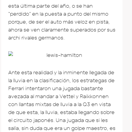
esta última parte del año, o se han
“perdido” en la puesta a punto del mismo
porque, de ser el auto más veloz en pista,
ahora se ven claramente superados por sus
archi rivales germanos.
Ante esta realidad y la inminente llegada de
la lluvia en la clasificación, los estrategas de
Ferrari intentaron una jugada bastante
avezada al mandar a Vettel y Raikkonnen
con llantas mixtas de lluvia a la Q3 en vista
de que esta, la lluvia, estaba llegando sobre
el circuito japonés. Una jugada que si les
salía, sin duda que era un golpe maestro, es