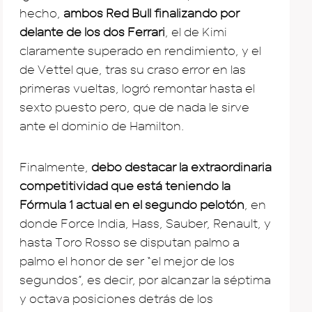
hecho,
ambos Red Bull finalizando por
delante de los dos Ferrari
, el de Kimi
claramente superado en rendimiento, y el
de Vettel que, tras su craso error en las
primeras vueltas, logró remontar hasta el
sexto puesto pero, que de nada le sirve
ante el dominio de Hamilton.
Finalmente,
debo destacar la extraordinaria
competitividad que está teniendo la
Fórmula 1 actual en el segundo pelotón
, en
donde Force India, Hass, Sauber, Renault, y
hasta Toro Rosso se disputan palmo a
palmo el honor de ser “el mejor de los
segundos”, es decir, por alcanzar la séptima
y octava posiciones detrás de los