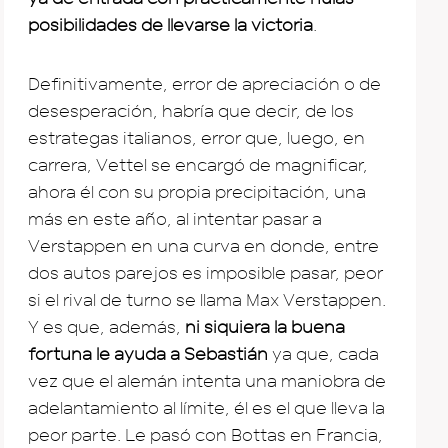
posibilidades de llevarse la victoria
.
Definitivamente, error de apreciación o de
desesperación, habría que decir, de los
estrategas italianos, error que, luego, en
carrera, Vettel se encargó de magnificar,
ahora él con su propia precipitación, una
más en este año, al intentar pasar a
Verstappen en una curva en donde, entre
dos autos parejos es imposible pasar, peor
si el rival de turno se llama Max Verstappen.
Y es que, además,
ni siquiera la buena
fortuna le ayuda a Sebastián
ya que, cada
vez que el alemán intenta una maniobra de
adelantamiento al límite, él es el que lleva la
peor parte. Le pasó con Bottas en Francia,