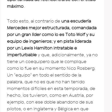
máximo
.
Todo esto, al contrario de
una escudería
Mercedes mejor estructurada, comandada
por un gran líder como lo es Toto Wolf y su
equipo de ingenieros; y en pista liderada
por un Lewis Hamilton intratable e
imperturbable
y que, adicionalmente, ya no
tiene un coequipero que le complique
como lo fue en su momento Nico Rosberg.
Un “equipo” en todo el sentido de la
palabra, que no es que no han tenido
momentos difíciles en esta temporada, de
hecho, los tuvieron, como en Austria, por
ejemplo, con ese doble abandono de sus
pilotos, o en Inglaterra y Bélgica en que