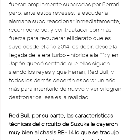
fueron ampliamente superados por Ferrari
pero, ante estos reveses, la escudería
alemana supo reaccionar inmediatamente,
recomponerse, y contraatacar con más
fuerza para recuperar el liderato que es
suyo desde el año 2014, es decir, desde la
llegada de la era turbo – híbrida a la F1; y en
Japón quedó sentado que ellos siguen
siendo los reyes y que Ferrari, Red Bull, y
todos los demás deberán esperar un año
más para intentarlo de nuevo y ver si logran
destronarlos, esa es la realidad.
Red Bull, por su parte, las características
técnicas del circuito de Suzuka le cayeron
muy bien al chasis RB- 14 lo que se tradujo