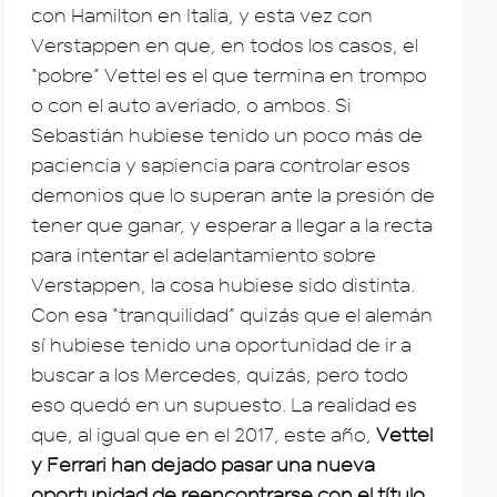
con Hamilton en Italia, y esta vez con
Verstappen en que, en todos los casos, el
“pobre” Vettel es el que termina en trompo
o con el auto averiado, o ambos. Si
Sebastián hubiese tenido un poco más de
paciencia y sapiencia para controlar esos
demonios que lo superan ante la presión de
tener que ganar, y esperar a llegar a la recta
para intentar el adelantamiento sobre
Verstappen, la cosa hubiese sido distinta.
Con esa “tranquilidad” quizás que el alemán
sí hubiese tenido una oportunidad de ir a
buscar a los Mercedes, quizás, pero todo
eso quedó en un supuesto. La realidad es
que, al igual que en el 2017, este año,
Vettel
y Ferrari han dejado pasar una nueva
oportunidad de reencontrarse con el título