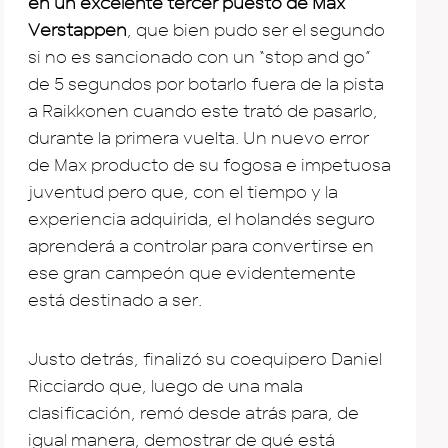
en un excelente tercer puesto de Max
Verstappen
, que bien pudo ser el segundo
si no es sancionado con un “stop and go”
de 5 segundos por botarlo fuera de la pista
a Raikkonen cuando este trató de pasarlo,
durante la primera vuelta. Un nuevo error
de Max producto de su fogosa e impetuosa
juventud pero que, con el tiempo y la
experiencia adquirida, el holandés seguro
aprenderá a controlar para convertirse en
ese gran campeón que evidentemente
está destinado a ser.
Justo detrás, finalizó su coequipero Daniel
Ricciardo que, luego de una mala
clasificación, remó desde atrás para, de
igual manera, demostrar de qué está