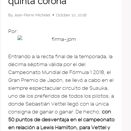
quinta corona
By
Jean-Pierre Michelet
October 10, 2018
Por:
Entrando a la recta final de la temporada, la
décima séptima válida por el del
Campeonato Mundial de Fórmula 1 2018, el
Gran Premio de Japón, se llevó a cabo en el
siempre espectacular circuito de Susuka,
uno de los preferidos de todos los pilotos, a
donde Sebastián Vettel llegó con la única
consigna de ganar o ganar. De hecho,
con
50 puntos de desventaja en el campeonato
en relación a Lewis Hamilton, para Vettel y