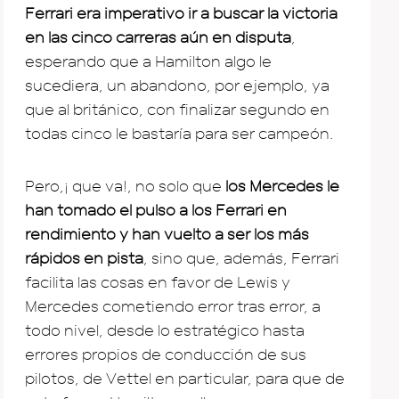
Ferrari era imperativo ir a buscar la victoria
en las cinco carreras aún en disputa
,
esperando que a Hamilton algo le
sucediera, un abandono, por ejemplo, ya
que al británico, con finalizar segundo en
todas cinco le bastaría para ser campeón.
Pero,¡ que va!, no solo que
los Mercedes le
han tomado el pulso a los Ferrari en
rendimiento y han vuelto a ser los más
rápidos en pista
, sino que, además, Ferrari
facilita las cosas en favor de Lewis y
Mercedes cometiendo error tras error, a
todo nivel, desde lo estratégico hasta
errores propios de conducción de sus
pilotos, de Vettel en particular, para que de