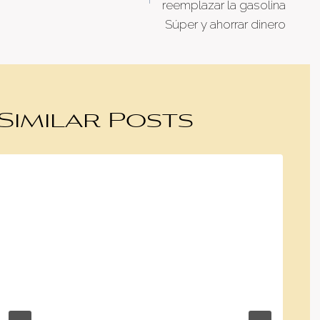
reemplazar la gasolina
Súper y ahorrar dinero
Similar Posts