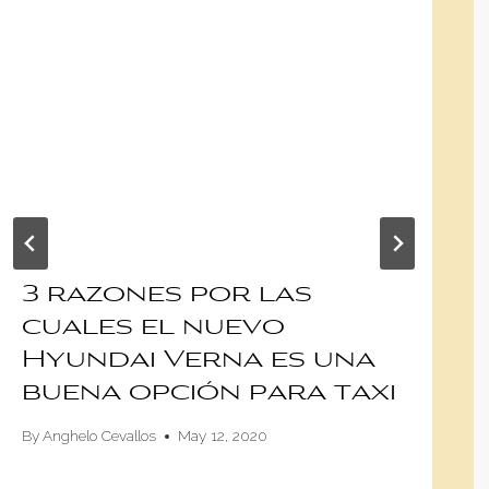
3 razones por las
cuales el nuevo
Hyundai Verna es una
buena opción para taxi
By
Anghelo Cevallos
May 12, 2020