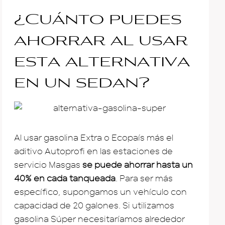
¿Cuánto puedes
ahorrar al usar
esta alternativa
en un sedan?
Al usar gasolina Extra o Ecopaís más el
aditivo Autoprofi en las estaciones de
servicio Masgas
se puede ahorrar hasta un
40% en cada tanqueada
. Para ser más
específico, supongamos un vehículo con
capacidad de 20 galones. Si utilizamos
gasolina Súper necesitaríamos alrededor