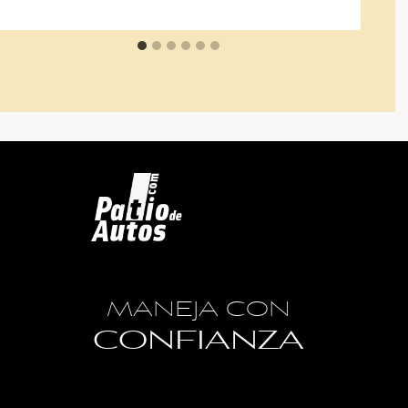
MANEJA CON
CONFIANZA