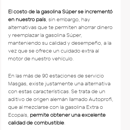
El costo de la gasolina Súper se incrementó
en nuestro país
, sin embargo, hay
alternativas que te permiten ahorrar dinero
y reemplazar la gasolina Súper,
manteniendo su calidad y desempeño, a la
vez que se ofrece un cuidado extra al
motor de nuestro vehículo.
En las más de 90 estaciones de servicio
Masgas, existe justamente una alternativa
con estas características. Se trata de un
aditivo de origen alemán llamado Autoprofi,
que al mezclarse con la gasolina Extra o
Ecopaís,
permite obtener una excelente
calidad de combustible
.