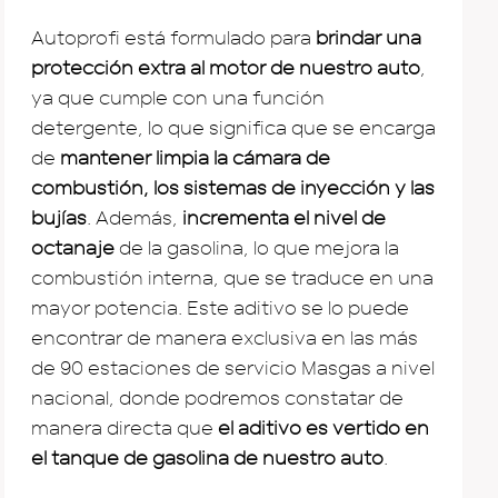
Autoprofi está formulado para
brindar una
protección extra al motor de nuestro auto
,
ya que cumple con una función
detergente, lo que significa que se encarga
de
mantener limpia la cámara de
combustión, los sistemas de inyección y las
bujías
. Además,
incrementa el nivel de
octanaje
de la gasolina, lo que mejora la
combustión interna, que se traduce en una
mayor potencia. Este aditivo se lo puede
encontrar de manera exclusiva en las más
de 90 estaciones de servicio Masgas a nivel
nacional, donde podremos constatar de
manera directa que
el aditivo es vertido en
el tanque de gasolina de nuestro auto
.