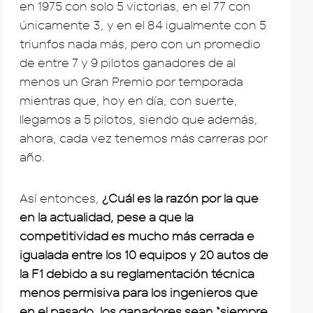
en 1975 con solo 5 victorias, en el 77 con
únicamente 3, y en el 84 igualmente con 5
triunfos nada más, pero con un promedio
de entre 7 y 9 pilotos ganadores de al
menos un Gran Premio por temporada
mientras que, hoy en día, con suerte,
llegamos a 5 pilotos, siendo que además,
ahora, cada vez tenemos más carreras por
año.
Así entonces,
¿Cuál es la razón por la que
en la actualidad, pese a que la
competitividad es mucho más cerrada e
igualada entre los 10 equipos y 20 autos de
la F1 debido a su reglamentación técnica
menos permisiva para los ingenieros que
en el pasado, los ganadores sean “siempre