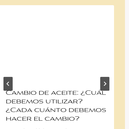
Cambio de aceite: ¿Cuál
debemos utilizar?
¿Cada cuánto debemos
hacer el cambio?