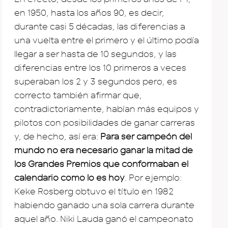
en 1950, hasta los años 90, es decir,
durante casi 5 décadas, las diferencias a
una vuelta entre el primero y el último podía
llegar a ser hasta de 10 segundos, y las
diferencias entre los 10 primeros a veces
superaban los 2 y 3 segundos pero, es
correcto también afirmar que,
contradictoriamente, habían más equipos y
pilotos con posibilidades de ganar carreras
y, de hecho, así era:
Para ser campeón del
mundo no era necesario ganar la mitad de
los Grandes Premios que conformaban el
calendario como lo es hoy
. Por ejemplo:
Keke Rosberg obtuvo el título en 1982
habiendo ganado una sola carrera durante
aquel año. Niki Lauda ganó el campeonato