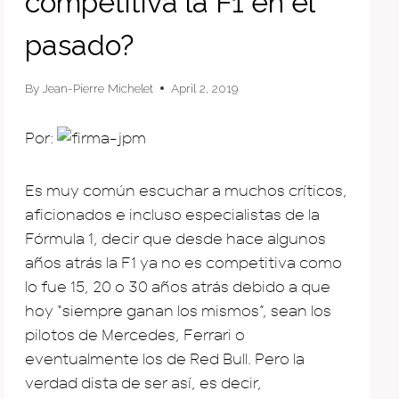
competitiva la F1 en el
pasado?
By
Jean-Pierre Michelet
April 2, 2019
Por:
Es muy común escuchar a muchos críticos,
aficionados e incluso especialistas de la
Fórmula 1, decir que desde hace algunos
años atrás la F1 ya no es competitiva como
lo fue 15, 20 o 30 años atrás debido a que
hoy “siempre ganan los mismos”, sean los
pilotos de Mercedes, Ferrari o
eventualmente los de Red Bull. Pero la
verdad dista de ser así, es decir,