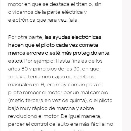
motor en que se destaca el titanio, sin
olvidarnos de la parte eléctrica y
electrónica que rara vez falla.
Por otra parte,
las ayudas electrónicas
hacen que el piloto cada vez cometa
menos errores o esté más protegido ante
estos
. Por ejemplo: Hasta finales de los
años 80 y principios de los 90, en que
todavía teníamos cajas de cambios
manuales en H, era muy común para el
piloto romper el motor por un mal cambio
(metió tercera en vez de quinta); o el piloto
bajó muy rápido de marcha y sobre
revolucionó el motor. De igual manera,
perder el control del auto era más fácil al no