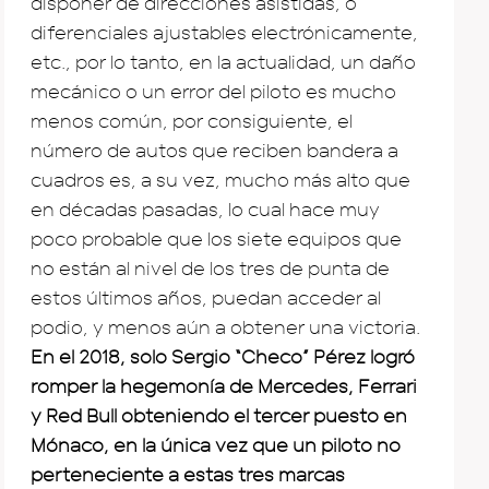
disponer de direcciones asistidas, o
diferenciales ajustables electrónicamente,
etc., por lo tanto, en la actualidad, un daño
mecánico o un error del piloto es mucho
menos común, por consiguiente, el
número de autos que reciben bandera a
cuadros es, a su vez, mucho más alto que
en décadas pasadas, lo cual hace muy
poco probable que los siete equipos que
no están al nivel de los tres de punta de
estos últimos años, puedan acceder al
podio, y menos aún a obtener una victoria.
En el 2018, solo Sergio “Checo” Pérez logró
romper la hegemonía de Mercedes, Ferrari
y Red Bull obteniendo el tercer puesto en
Mónaco, en la única vez que un piloto no
perteneciente a estas tres marcas