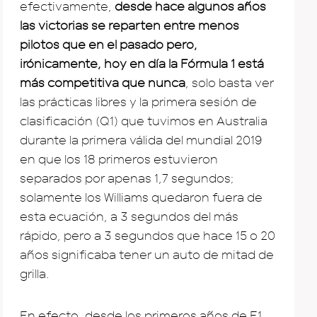
efectivamente,
desde hace algunos años
las victorias se reparten entre menos
pilotos que en el pasado pero,
irónicamente, hoy en día la Fórmula 1 está
más competitiva que nunca
, solo basta ver
las prácticas libres y la primera sesión de
clasificación (Q1) que tuvimos en Australia
durante la primera válida del mundial 2019
en que los 18 primeros estuvieron
separados por apenas 1,7 segundos;
solamente los Williams quedaron fuera de
esta ecuación, a 3 segundos del más
rápido, pero a 3 segundos que hace 15 o 20
años significaba tener un auto de mitad de
grilla.
En efecto, desde los primeros años de F1,