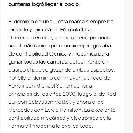
punteras logró llegar al podio
.
El dominio de una u otra marca siempre ha
existido y existirá en Fórmula 1. La
diferencia es que, antes, un equipo podía
ser al más rápido pero no siempre gozaba
de confiabilidad técnica y mecánica para
ganar todas las carreras
; actualmente un
equipo sí puede gozar de ambos aspectos.
Por ello el dominio con mayor facilidad de
Ferrari con Michael Schumacher a
principios de los años 2000, luego el de Red
Bull con Sebastián Vettel, y ahora el de
Mercedes con Lewis Hamilton. La excelente
confiabilidad mecánica y electrónica de la
Fórmula 1 moderna lo explica todo.