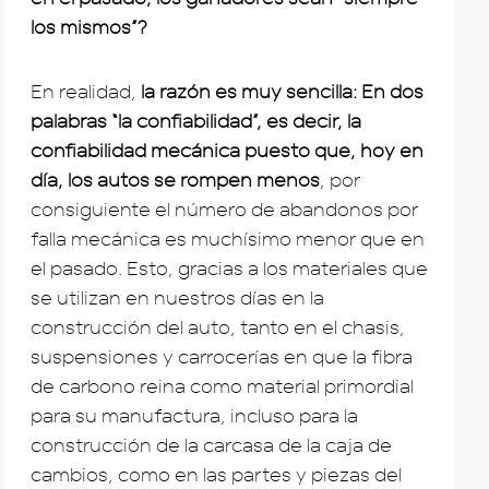
los mismos”?
En realidad,
la razón es muy sencilla: En dos
palabras “la confiabilidad”, es decir, la
confiabilidad mecánica puesto que, hoy en
día, los autos se rompen menos
, por
consiguiente el número de abandonos por
falla mecánica es muchísimo menor que en
el pasado. Esto, gracias a los materiales que
se utilizan en nuestros días en la
construcción del auto, tanto en el chasis,
suspensiones y carrocerías en que la fibra
de carbono reina como material primordial
para su manufactura, incluso para la
construcción de la carcasa de la caja de
cambios, como en las partes y piezas del