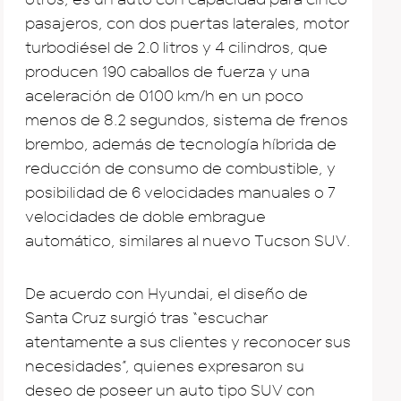
pasajeros, con dos puertas laterales, motor
turbodiésel de 2.0 litros y 4 cilindros, que
producen 190 caballos de fuerza y una
aceleración de 0100 km/h en un poco
menos de 8.2 segundos, sistema de frenos
brembo, además de tecnología híbrida de
reducción de consumo de combustible, y
posibilidad de 6 velocidades manuales o 7
velocidades de doble embrague
automático, similares al nuevo Tucson SUV.
De acuerdo con Hyundai, el diseño de
Santa Cruz surgió tras “escuchar
atentamente a sus clientes y reconocer sus
necesidades”, quienes expresaron su
deseo de poseer un auto tipo SUV con