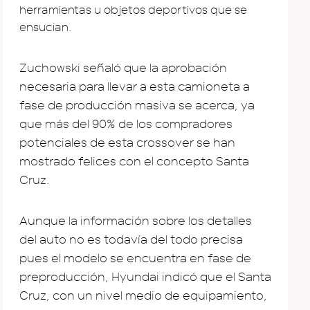
herramientas u objetos deportivos que se
ensucian.
Zuchowski señaló que la aprobación
necesaria para llevar a esta camioneta a
fase de producción masiva se acerca, ya
que más del 90% de los compradores
potenciales de esta crossover se han
mostrado felices con el concepto Santa
Cruz.
Aunque la información sobre los detalles
del auto no es todavía del todo precisa
pues el modelo se encuentra en fase de
preproducción, Hyundai indicó que el Santa
Cruz, con un nivel medio de equipamiento,