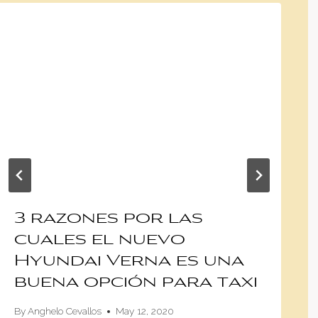
3 razones por las
cuales el nuevo
Hyundai Verna es una
buena opción para taxi
By
Anghelo Cevallos
May 12, 2020