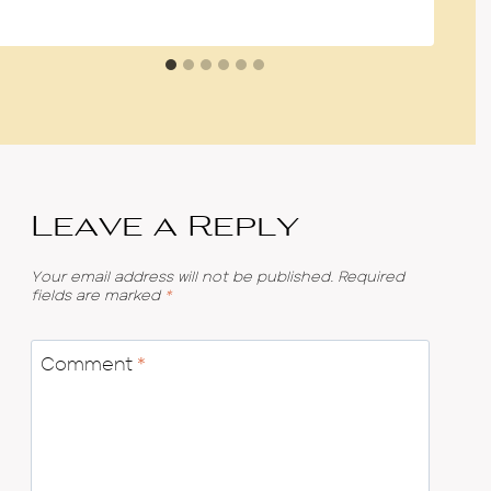
Leave a Reply
Your email address will not be published.
Required
fields are marked
*
Comment
*