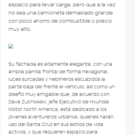
espacio para llevar carga, pero que a la vez
no sea una camioneta demasiado grande
con poco ahorro de combustible o precio
muy alto.
Su fachada es altamente elegante, con una
amplia parrilla frontal de forma hexagonal,
luces surcadas y neblineros esculpidos la
parte baja del frente el vehículo, así como un
diseño muy amigable que, de acuerdo con
Dave Zuchowski, jefe Ejecutivo de Hyundai
Motor North America, está dedicado a los
jóvenes aventureros urbanos, quienes harán
uso del Santa Cruz en sus estilos de vida
activos, y que requieren espacio para