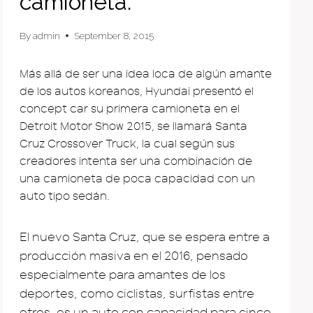
camioneta.
By
admin
September 8, 2015
Más allá de ser una idea loca de algún amante
de los autos koreanos, Hyundai presentó el
concept car su primera camioneta en el
Detroit Motor Show 2015, se llamará Santa
Cruz Crossover Truck, la cual según sus
creadores intenta ser una combinación de
una camioneta de poca capacidad con un
auto tipo sedán.
El nuevo Santa Cruz, que se espera entre a
producción masiva en el 2016, pensado
especialmente para amantes de los
deportes, como ciclistas, surfistas entre
otros, es un auto con capacidad para cinco