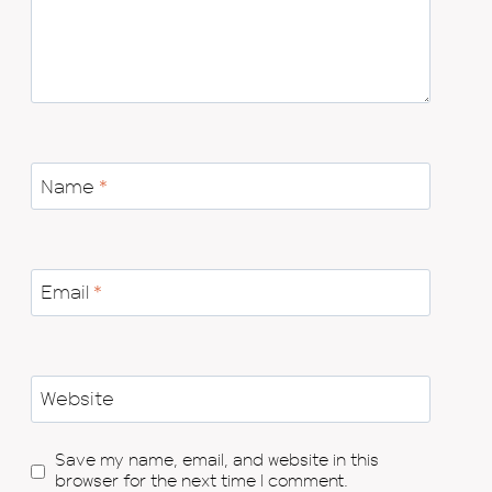
Name
*
Email
*
Website
Save my name, email, and website in this
browser for the next time I comment.