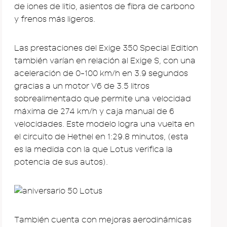
de iones de litio, asientos de fibra de carbono
y frenos más ligeros.
Las prestaciones del Exige 350 Special Edition
también varían en relación al Exige S, con una
aceleración de 0-100 km/h en 3.9 segundos
gracias a un motor V6 de 3.5 litros
sobrealimentado que permite una velocidad
máxima de 274 km/h y caja manual de 6
velocidades. Este modelo logra una vuelta en
el circuito de Hethel en 1:29.8 minutos, (esta
es la medida con la que Lotus verifica la
potencia de sus autos).
También cuenta con mejoras aerodinámicas