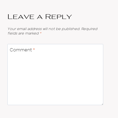
Leave a Reply
Your email address will not be published.
Required
fields are marked
*
Comment
*