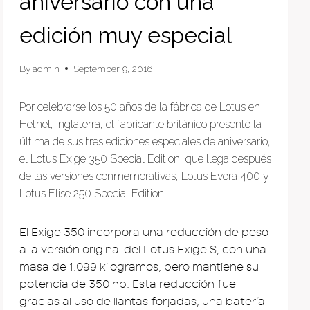
aniversario con una
edición muy especial
By
admin
September 9, 2016
Por celebrarse los 50 años de la fábrica de Lotus en
Hethel, Inglaterra, el fabricante británico presentó la
última de sus tres ediciones especiales de aniversario,
el Lotus Exige 350 Special Edition, que llega después
de las versiones conmemorativas, Lotus Evora 400 y
Lotus Elise 250 Special Edition.
El Exige 350 incorpora una reducción de peso
a la versión original del Lotus Exige S, con una
masa de 1.099 kilogramos, pero mantiene su
potencia de 350 hp. Esta reducción fue
gracias al uso de llantas forjadas, una batería