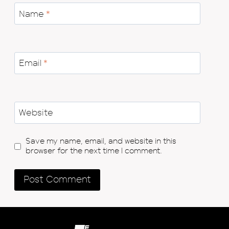
Name
*
Email
*
Website
Save my name, email, and website in this
browser for the next time I comment.