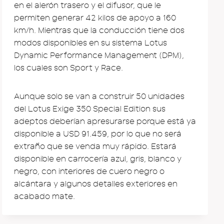
en el alerón trasero y el difusor, que le
permiten generar 42 kilos de apoyo a 160
km/h. Mientras que la conducción tiene dos
modos disponibles en su sistema Lotus
Dynamic Performance Management (DPM),
los cuales son Sport y Race.
Aunque solo se van a construir 50 unidades
del Lotus Exige 350 Special Edition sus
adeptos deberían apresurarse porque está ya
disponible a USD 91.459, por lo que no será
extraño que se venda muy rápido. Estará
disponible en carrocería azul, gris, blanco y
negro, con interiores de cuero negro o
alcántara y algunos detalles exteriores en
acabado mate.