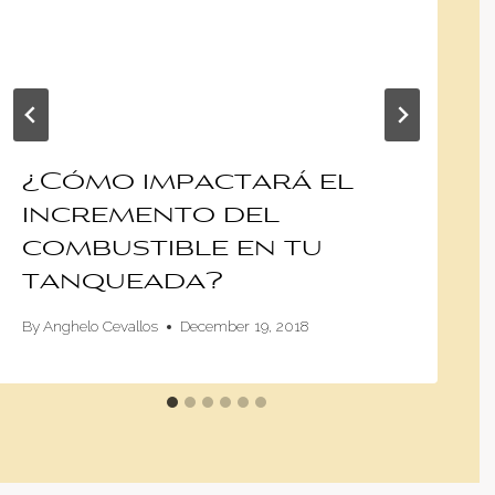
¿Cómo impactará el
incremento del
combustible en tu
tanqueada?
By
Anghelo Cevallos
December 19, 2018