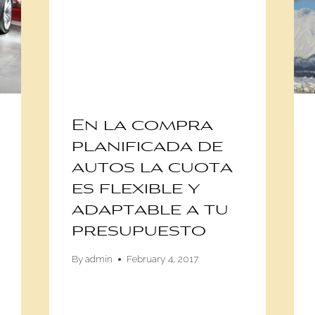
En la compra
planificada de
autos la cuota
es flexible y
adaptable a tu
presupuesto
By
admin
February 4, 2017