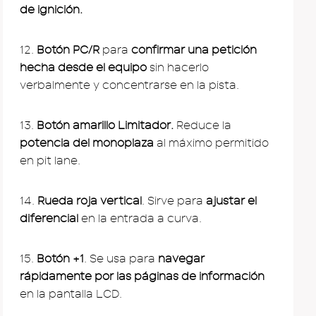
de ignición.
12.
Botón PC/R
para
confirmar una petición
hecha desde el equipo
sin hacerlo
verbalmente y concentrarse en la pista.
13.
Botón amarillo Limitador.
Reduce la
potencia del monoplaza
al máximo permitido
en pit lane.
14.
Rueda roja vertical
. Sirve para
ajustar el
diferencial
en la entrada a curva.
15.
Botón +1
. Se usa para
navegar
rápidamente por las páginas de información
en la pantalla LCD.