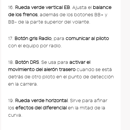
16.
Rueda verde vertical EB
. Ajusta el
balance
de los frenos
, además de los botones BB+ y
BB- de la parte superior del volante.
17.
Botón gris Radio
, para
comunicar al piloto
con el equipo por radio.
18.
Botón DRS
. Se usa para
activar el
movimiento del alerón trasero
cuando se está
detrás de otro piloto en el punto de detección
en la carrera.
19.
Rueda verde horizontal
. Sirve para afinar
los
efectos del diferencial
en la mitad de la
curva.