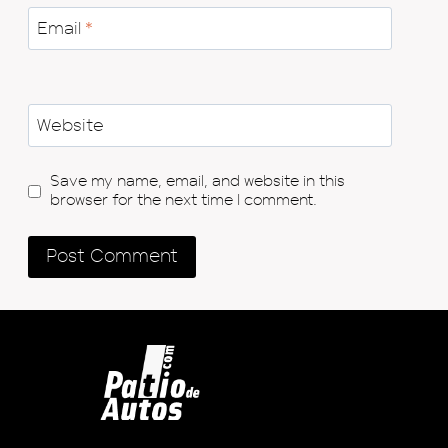
Email
*
Website
Save my name, email, and website in this
browser for the next time I comment.