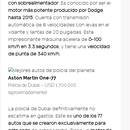
con sobrealimentador
. Es conocido por ser el
motor más potente producido por Dodge
hasta 2015
. Cuenta con transmisión
automática de 8 velocidades con levas en el
volante y llantas de 20 pulgadas. Esta
impresionante máquina acelera de
0-100
km/h en 3.3 segundos
, y tiene una
velocidad
de punta de 340 km/h.
Aston Martin One-77
Policía de Dubai – USD 1’700.000
(aproximadamente)
La policía de Dubai definitivamente no
escatima en gastos. Este es
uno de los 77
autos que se crearon exclusivamente para