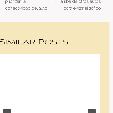
priorizan la
arriba de otros autos
conectividad del auto
para evitar el tráfico
Similar Posts