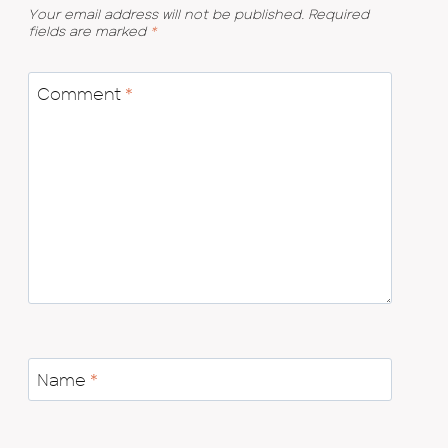
Your email address will not be published.
Required
fields are marked
*
Comment
*
Name
*