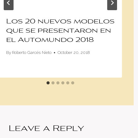
Los 20 nuevos modelos
que se presentaron en
el Automundo 2018
By
Roberto Garcés Nieto
October 20, 2018
Leave a Reply