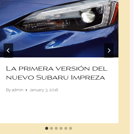
La primera versión del
nuevo Subaru Impreza
By
admin
January 3, 2016