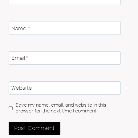
Name
*
Email
*
Website
Save my name, email, and website in this
browser for the next time I comment.