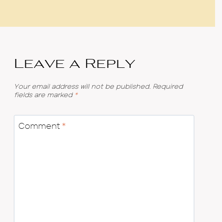
Leave a Reply
Your email address will not be published.
Required
fields are marked
*
Comment
*