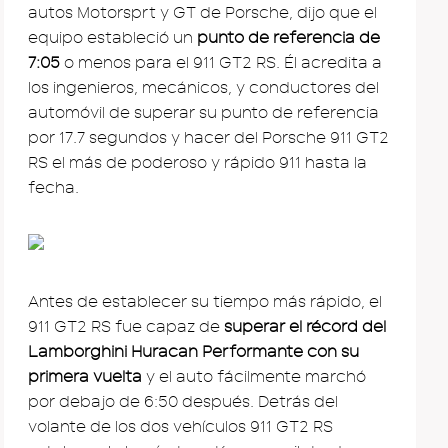
autos Motorsprt y GT de Porsche, dijo que el
equipo estableció un
punto de referencia de
7:05
o menos para el 911 GT2 RS. Él acredita a
los ingenieros, mecánicos, y conductores del
automóvil de superar su punto de referencia
por 17.7 segundos y hacer del Porsche 911 GT2
RS el más de poderoso y rápido 911 hasta la
fecha.
Antes de establecer su tiempo más rápido, el
911 GT2 RS fue capaz de
superar el récord del
Lamborghini Huracan Performante con su
primera vuelta
y el auto fácilmente marchó
por debajo de 6:50 después. Detrás del
volante de los dos vehículos 911 GT2 RS