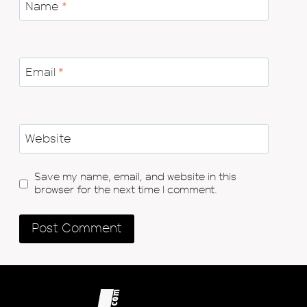
Name
*
Email
*
Website
Save my name, email, and website in this
browser for the next time I comment.