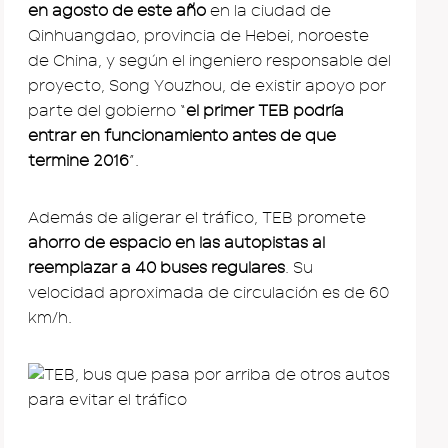
en agosto de este año
en la ciudad de
Qinhuangdao, provincia de Hebei, noroeste
de China, y según el ingeniero responsable del
proyecto, Song Youzhou, de existir apoyo por
parte del gobierno “
el primer TEB podría
entrar en funcionamiento antes de que
termine 2016
”.
Además de aligerar el tráfico, TEB promete
ahorro de espacio en las autopistas al
reemplazar a 40 buses regulares
. Su
velocidad aproximada de circulación es de 60
km/h.