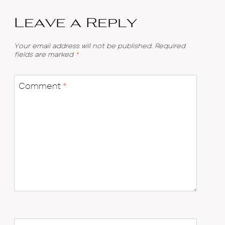
Leave a Reply
Your email address will not be published.
Required
fields are marked
*
Comment
*