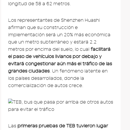
longitud de 58 a 62 metros.
Los representantes de Shenzhen Huashi
afirman que su construcción e
implementación será un 20% más económica
que un metro subterráneo y estará 2.2
metros por encima del suelo, lo cual
facilitará
el paso de vehículos livianos por debajo y
evitará congestionar aún más el tráfico de las
grandes ciudades
. Un fenómeno latente en
los países desarrollados, donde la
comercialización de autos crece.
Las
primeras pruebas de TEB tuvieron lugar