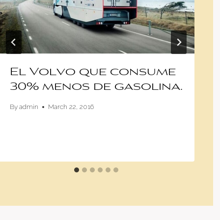
El Volvo que consume
30% menos de gasolina.
By
admin
March 22, 2016