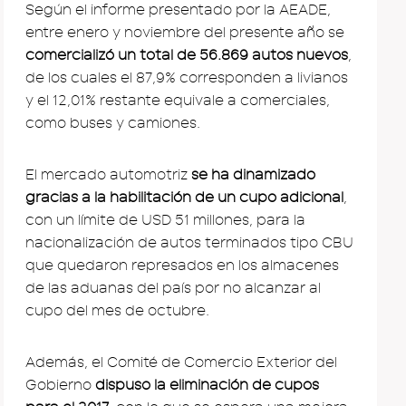
Según el informe presentado por la AEADE,
entre enero y noviembre del presente año se
comercializó un total de 56.869 autos nuevos
,
de los cuales el 87,9% corresponden a livianos
y el 12,01% restante equivale a comerciales,
como buses y camiones.
El mercado automotriz
se ha dinamizado
gracias a la habilitación de un cupo adicional
,
con un límite de USD 51 millones, para la
nacionalización de autos terminados tipo CBU
que quedaron represados en los almacenes
de las aduanas del país por no alcanzar al
cupo del mes de octubre.
Además, el Comité de Comercio Exterior del
Gobierno
dispuso la eliminación de cupos