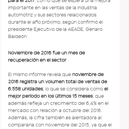
para el 2017
, con lo que se espera una mejora
importante en las ventas de la industria
automotriz y sus sectores relacionados
durante el año próximo, según confirmó el
presidente Ejecutivo de la AEADE, Genaro
Baldeón.
Noviembre de 2016 fue un mes de
recuperación en el sector
El mismo informe revela que
noviembre de
2016 registra un volumen total de ventas de
6.558 unidades
, lo que se considera como
el
mejor período en los últimos 15 meses
, que
además refleja un crecimiento del 6,4% en el
mercado con relación a octubre del 2016.
Además, la cifra también es alentadora al
compararla con noviembre del 2015, ya que el