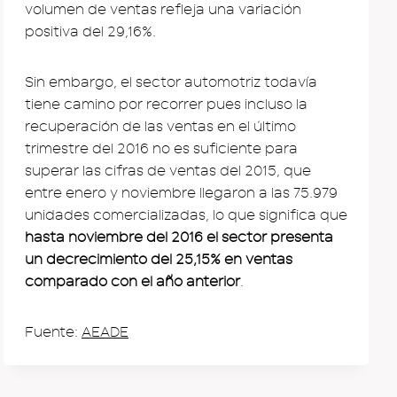
volumen de ventas refleja una variación
positiva del 29,16%.
Sin embargo, el sector automotriz todavía
tiene camino por recorrer pues incluso la
recuperación de las ventas en el último
trimestre del 2016 no es suficiente para
superar las cifras de ventas del 2015, que
entre enero y noviembre llegaron a las 75.979
unidades comercializadas, lo que significa que
hasta noviembre del 2016 el sector presenta
un decrecimiento del 25,15% en ventas
comparado con el año anterior
.
Fuente:
AEADE