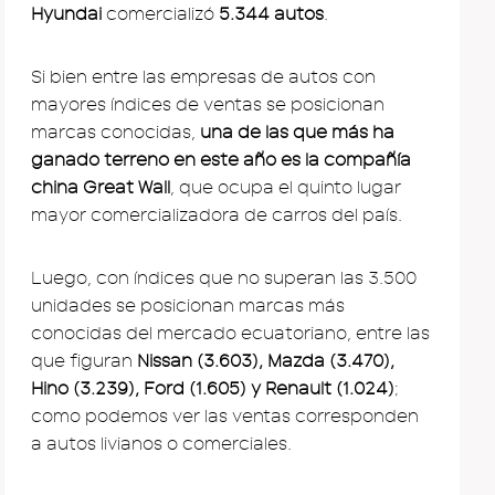
Hyundai
comercializó
5.344 autos
.
Si bien entre las empresas de autos con
mayores índices de ventas se posicionan
marcas conocidas,
una de las que más ha
ganado terreno en este año es la compañía
china Great Wall
, que ocupa el quinto lugar
mayor comercializadora de carros del país.
Luego, con índices que no superan las 3.500
unidades se posicionan marcas más
conocidas del mercado ecuatoriano, entre las
que figuran
Nissan (3.603), Mazda (3.470),
Hino (3.239), Ford (1.605) y Renault (1.024)
;
como podemos ver las ventas corresponden
a autos livianos o comerciales.