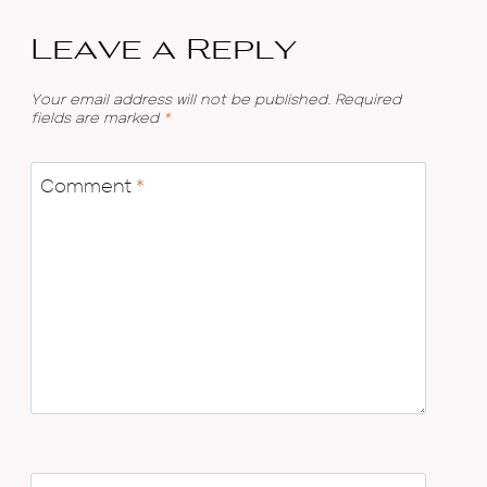
Leave a Reply
Your email address will not be published.
Required
fields are marked
*
Comment
*