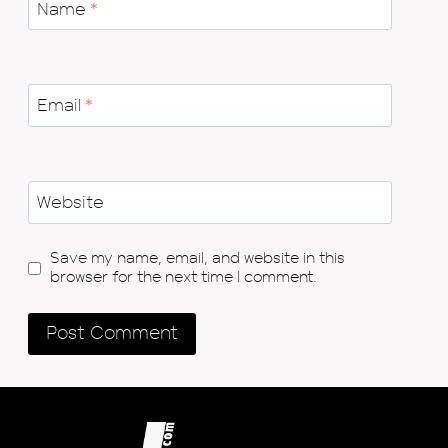
Name
*
Email
*
Website
Save my name, email, and website in this
browser for the next time I comment.