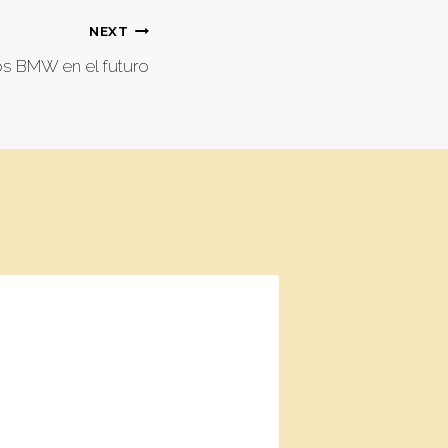
NEXT
los BMW en el futuro