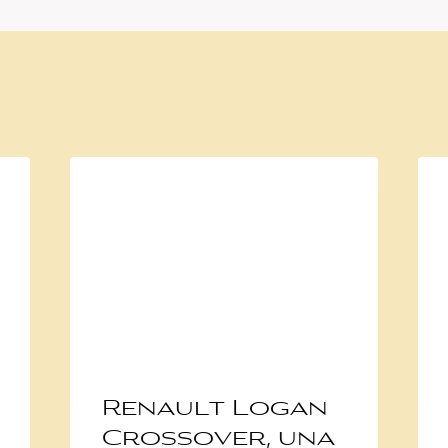
Renault Logan
Crossover, una