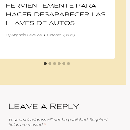
fervientemente para
hacer desaparecer las
llaves de autos
By
Anghelo Cevallos
October 7, 2019
Leave a Reply
Your email address will not be published.
Required
fields are marked
*