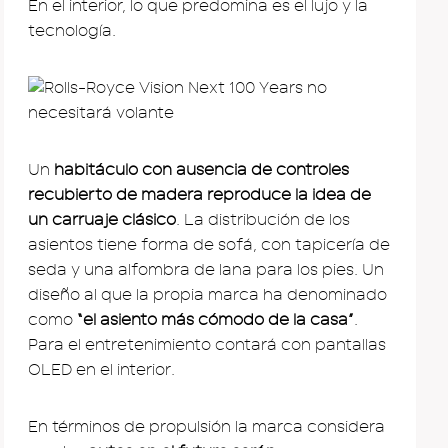
En el interior, lo que predomina es el lujo y la
tecnología.
Un
habitáculo con ausencia de controles
recubierto de madera reproduce la idea de
un carruaje clásico
. La distribución de los
asientos tiene forma de sofá, con tapicería de
seda y una alfombra de lana para los pies. Un
diseño al que la propia marca ha denominado
como
“el asiento más cómodo de la casa”
.
Para el entretenimiento contará con pantallas
OLED en el interior.
En términos de propulsión la marca considera