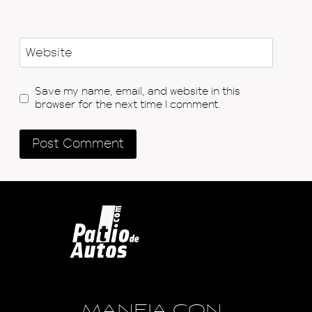
Website
Save my name, email, and website in this
browser for the next time I comment.
MANEJA CON