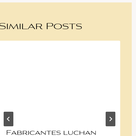
Similar Posts
Fabricantes luchan