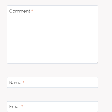
Comment
*
Name
*
Email
*