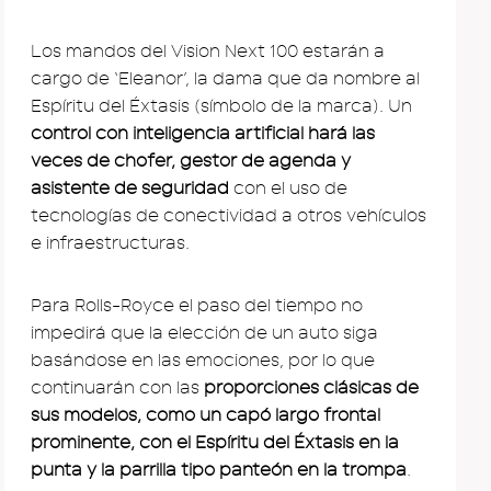
Los mandos del Vision Next 100 estarán a
cargo de ‘Eleanor’, la dama que da nombre al
Espíritu del Éxtasis (símbolo de la marca). Un
control con inteligencia artificial hará las
veces de chofer, gestor de agenda y
asistente de seguridad
con el uso de
tecnologías de conectividad a otros vehículos
e infraestructuras.
Para Rolls-Royce el paso del tiempo no
impedirá que la elección de un auto siga
basándose en las emociones, por lo que
continuarán con las
proporciones clásicas de
sus modelos, como un capó largo frontal
prominente, con el Espíritu del Éxtasis en la
punta y la parrilla tipo panteón en la trompa
.