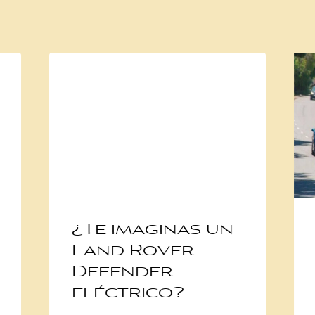
¿Te imaginas un
Land Rover
Defender
eléctrico?