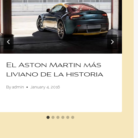
El Aston Martin más
liviano de la historia
By
admin
January 4, 2016