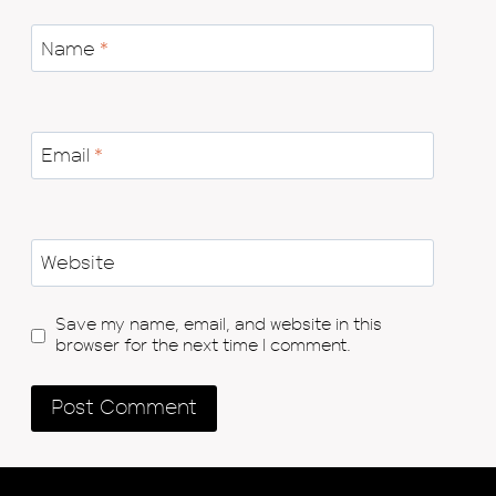
Name
*
Email
*
Website
Save my name, email, and website in this
browser for the next time I comment.