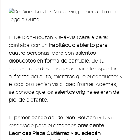
El De Dion-Bouton Vis–á–Vis (cara a cara)
contaba con un
habitáculo abierto para
cuatro personas
, pero con
asientos
dispuestos en forma de carruaje
, de tal
manera que dos pasajeros iban de espaldas
al frente del auto, mientras que el conductor y
el copiloto tenían visibilidad frontal. Además,
se conoce que los
asientos originales eran de
piel de elefante
.
El
primer paseo del De Dion-Bouton
estuvo
reservado para el entonces
presidente
Leonidas Plaza Gutiérrez y su edecán
,