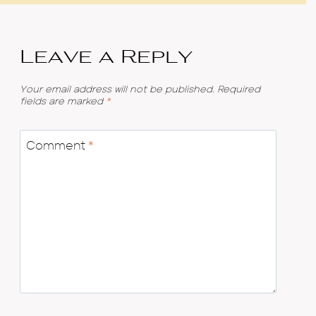
Leave a Reply
Your email address will not be published.
Required
fields are marked
*
Comment
*