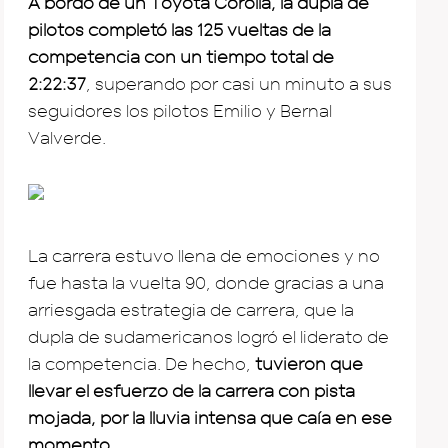
A bordo de un Toyota Corolla, la dupla de
pilotos completó las 125 vueltas de la
competencia con un tiempo total de
2:22:37
, superando por casi un minuto a sus
seguidores los pilotos Emilio y Bernal
Valverde.
La carrera estuvo llena de emociones y no
fue hasta la vuelta 90, donde gracias a una
arriesgada estrategia de carrera, que la
dupla de sudamericanos logró el liderato de
la competencia. De hecho,
tuvieron que
llevar el esfuerzo de la carrera con pista
mojada, por la lluvia intensa que caía en ese
momento
.