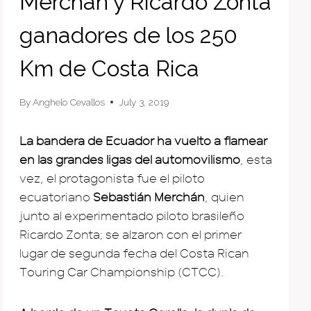
Merchán y Ricardo Zonta
ganadores de los 250
Km de Costa Rica
By
Anghelo Cevallos
July 3, 2019
La bandera de Ecuador ha vuelto a flamear
en las grandes ligas del automovilismo
, esta
vez, el protagonista fue el piloto
ecuatoriano
Sebastián Merchán
, quien
junto al experimentado piloto brasileño
Ricardo Zonta; se alzaron con el primer
lugar de segunda fecha del Costa Rican
Touring Car Championship (CTCC).