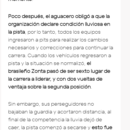
Poco después, el aguacero obligó a que la
organización declare condición lluviosa en
la pista
, por lo tanto, todos los equipos
ingresaron a pits para realizar los cambios
necesarios y correcciones para continuar la
carrera. Cuando los vehículos regresaron a
pista y la situación se normalizó,
el
brasileño Zonta pasó de ser sexto lugar de
la carrera a liderar, y con dos vueltas de
ventaja sobre la segunda posición
.
Sin embargo, sus perseguidores no
bajaban la guardia y acortaron distancia, al
final de la competencia la lluvia dejó de
caer, la pista comenzó a secarse y
esto fue