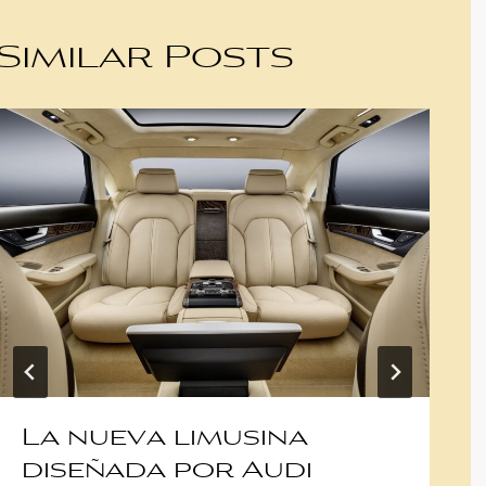
Similar Posts
La nueva limusina
diseñada por Audi