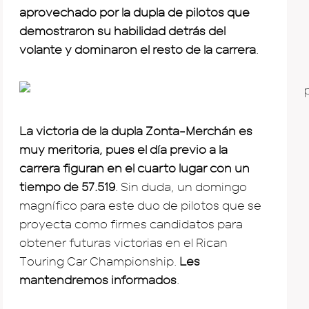
aprovechado por la dupla de pilotos que
demostraron su habilidad detrás del
volante y dominaron el resto de la carrera
.
La victoria de la dupla Zonta-Merchán es
muy meritoria, pues el día previo a la
carrera figuran en el cuarto lugar con un
tiempo de 57.519
. Sin duda, un domingo
magnífico para este duo de pilotos que se
proyecta como firmes candidatos para
obtener futuras victorias en el Rican
Touring Car Championship.
Les
mantendremos informados
.