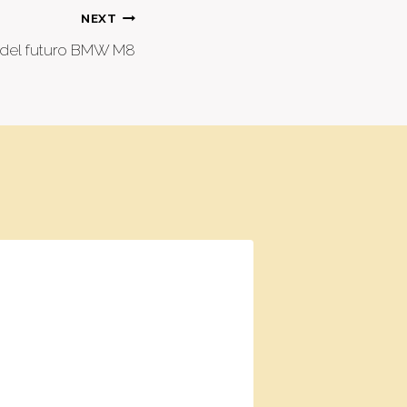
NEXT
 del futuro BMW M8