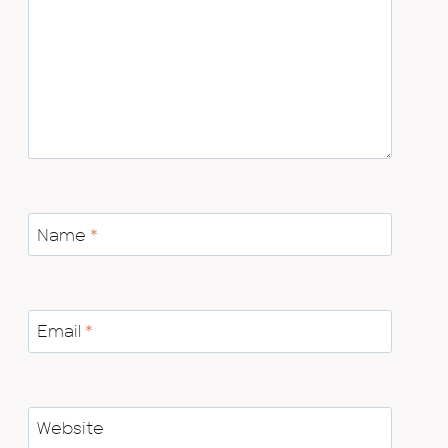
Name
*
Email
*
Website