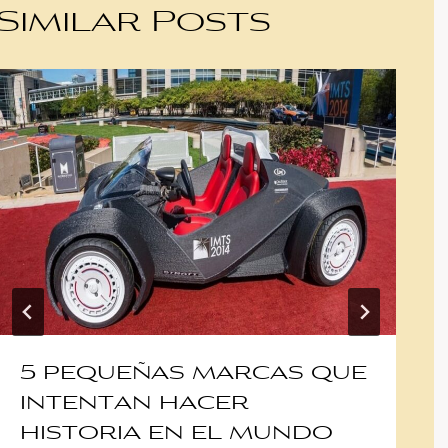
Similar Posts
5 pequeñas marcas que
intentan hacer
historia en el mundo