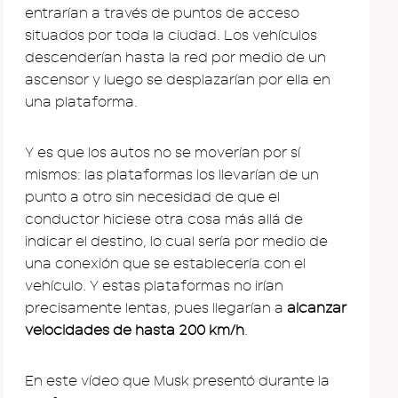
entrarían a través de puntos de acceso
situados por toda la ciudad. Los vehículos
descenderían hasta la red por medio de un
ascensor y luego se desplazarían por ella en
una plataforma.
Y es que los autos no se moverían por sí
mismos: las plataformas los llevarían de un
punto a otro sin necesidad de que el
conductor hiciese otra cosa más allá de
indicar el destino, lo cual sería por medio de
una conexión que se establecería con el
vehículo. Y estas plataformas no irían
precisamente lentas, pues llegarían a
alcanzar
velocidades de hasta 200 km/h
.
En este vídeo que Musk presentó durante la