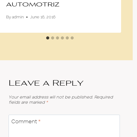
automotriz
By
admin
June 16, 2016
Leave a Reply
Your email address will not be published.
Required
fields are marked
*
Comment
*