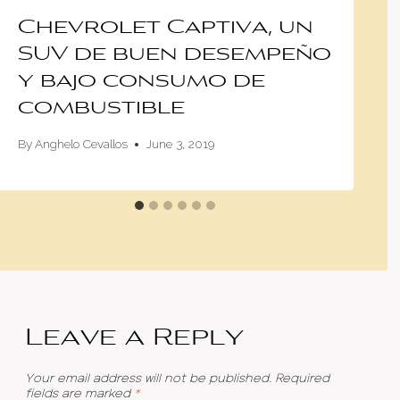
Chevrolet Captiva, un
SUV de buen desempeño
y bajo consumo de
combustible
By
Anghelo Cevallos
June 3, 2019
Leave a Reply
Your email address will not be published.
Required
fields are marked
*