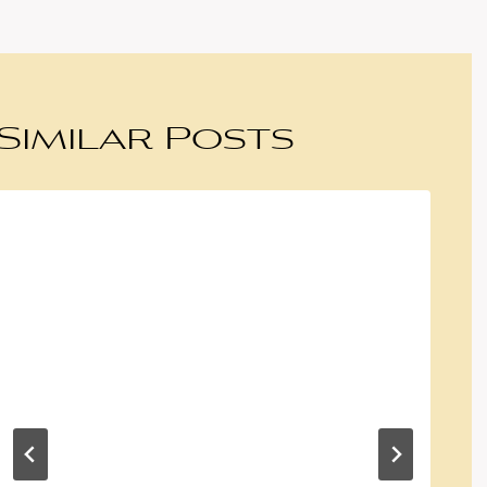
Similar Posts