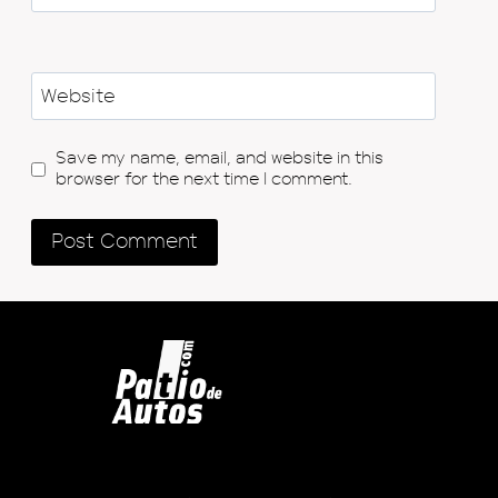
Website
Save my name, email, and website in this
browser for the next time I comment.