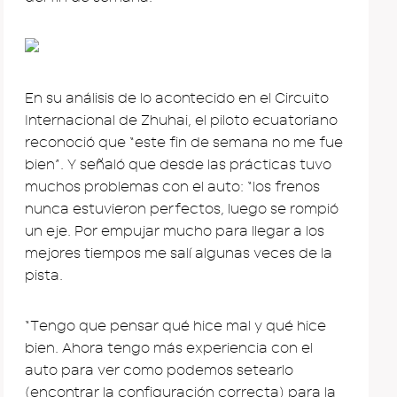
En su análisis de lo acontecido en el Circuito
Internacional de Zhuhai, el piloto ecuatoriano
reconoció que “este fin de semana no me fue
bien”. Y señaló que desde las prácticas tuvo
muchos problemas con el auto: “los frenos
nunca estuvieron perfectos, luego se rompió
un eje. Por empujar mucho para llegar a los
mejores tiempos me salí algunas veces de la
pista.
“Tengo que pensar qué hice mal y qué hice
bien. Ahora tengo más experiencia con el
auto para ver como podemos setearlo
(encontrar la configuración correcta) para la