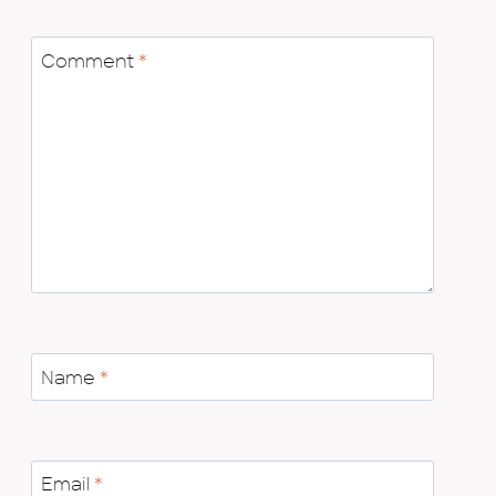
Comment
*
Name
*
Email
*