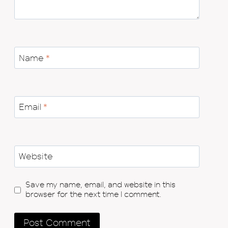
Name
*
Email
*
Website
Save my name, email, and website in this
browser for the next time I comment.