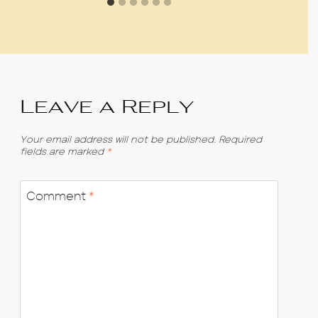
Leave a Reply
Your email address will not be published.
Required
fields are marked
*
Comment
*