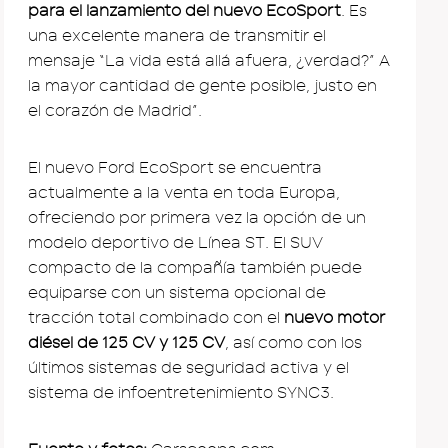
para el lanzamiento del nuevo EcoSport
. Es
una excelente manera de transmitir el
mensaje “La vida está allá afuera, ¿verdad?” A
la mayor cantidad de gente posible, justo en
el corazón de Madrid”.
El nuevo Ford EcoSport se encuentra
actualmente a la venta en toda Europa,
ofreciendo por primera vez la opción de un
modelo deportivo de Línea ST. El SUV
compacto de la compañía también puede
equiparse con un sistema opcional de
tracción total combinado con el
nuevo motor
diésel de 125 CV y 125 CV
, así como con los
últimos sistemas de seguridad activa y el
sistema de infoentretenimiento SYNC3.