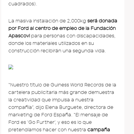
cuadrados).
La masiva instalación de 2,000kg
será donada
por Ford al centro de empleo de la Fundación
Apascovi
para personas con discapacidades,
donde los materiales utilizados en su
construcción recibirán una segunda vida.
“Nuestro título de Guiness World Records de la
cartelera publicitaria más grande demuestra
la creatividad que impulsa a nuestra
compañía”, dijo Elena Burguete, directora de
marketing de Ford España. “El mensaje de
Ford es ‘Go Further’, y eso es lo que
pretendíamos hacer con nuestra
campaña