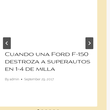
Cuando una Ford F-150
destroza a superautos
en 1-4 de milla
By
admin
September 29, 2017