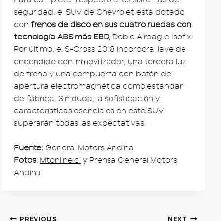
seguridad, el SUV de Chevrolet está dotado
con
frenos de disco en sus cuatro ruedas con
tecnología ABS más EBD,
Doble Airbag e Isofix.
Por último, el S-Cross 2018 incorpora llave de
encendido con inmovilizador, una tercera luz
de freno y una compuerta con botón de
apertura electromagnética como estándar
de fábrica. Sin duda, la sofisticación y
características esenciales en este SUV
superarán todas las expectativas.
Fuente:
General Motors Andina
Fotos:
Mtonline.cl
y Prensa General Motors
Andina
PREVIOUS
NEXT