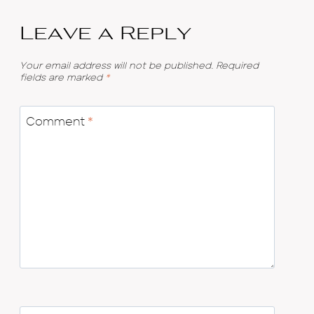
Leave a Reply
Your email address will not be published.
Required
fields are marked
*
Comment
*