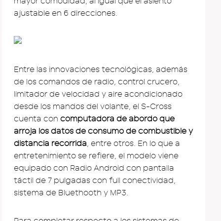
mayor comodidad, al igual que el asiento
ajustable en 6 direcciones.
Entre las innovaciones tecnológicas, además
de los comandos de radio, control crucero,
limitador de velocidad y aire acondicionado
desde los mandos del volante, el S-Cross
cuenta con
computadora de abordo que
arroja los datos de consumo de combustible y
distancia recorrida
, entre otros. En lo que a
entretenimiento se refiere, el modelo viene
equipado con Radio Android con pantalla
táctil de 7 pulgadas con full conectividad,
sistema de Bluethooth y MP3.
Para completar respecto a los sistemas de