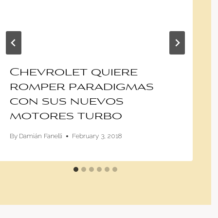
Chevrolet quiere
romper paradigmas
con sus nuevos
motores turbo
By
Damián Fanelli
February 3, 2018