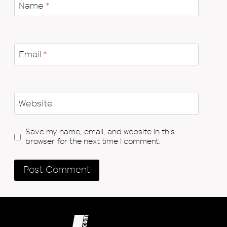
Name
*
Email
*
Website
Save my name, email, and website in this
browser for the next time I comment.