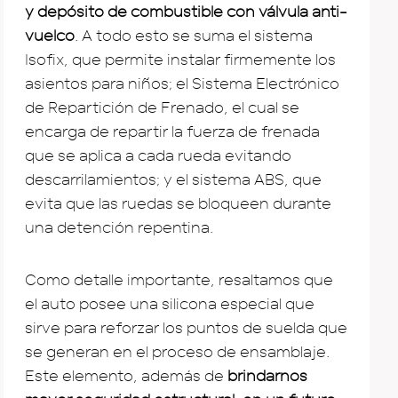
y depósito de combustible con válvula anti-
vuelco
. A todo esto se suma el sistema
Isofix, que permite instalar firmemente los
asientos para niños; el Sistema Electrónico
de Repartición de Frenado, el cual se
encarga de repartir la fuerza de frenada
que se aplica a cada rueda evitando
descarrilamientos; y el sistema ABS, que
evita que las ruedas se bloqueen durante
una detención repentina.
Como detalle importante, resaltamos que
el auto posee una silicona especial que
sirve para reforzar los puntos de suelda que
se generan en el proceso de ensamblaje.
Este elemento, además de
brindarnos