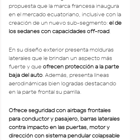
propuesta que la marca francesa inaugura
en el mercado ecuatoriano, inclusive con la
creación de un nuevo sub-segmento:
el de
los sedanes con capacidades off-road
.
En su diseño exterior presenta molduras
laterales que le brindan un aspecto más
fuerte y que
ofrecen protección a la parte
baja del auto
. Además, presenta líneas
aerodinámicas bien logradas destacando
en la parte frontal su parrilla.
Ofrece seguridad con airbags frontales
para conductor y pasajero, barras laterales
contra impacto en las puertas, motor y
dirección con sistema pendular colapsable