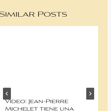
Similar Posts
Video: Jean-Pierre
Michelet tiene una