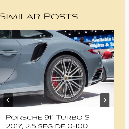
Similar Posts
Porsche 911 Turbo S
2017, 2.5 seg de 0-100