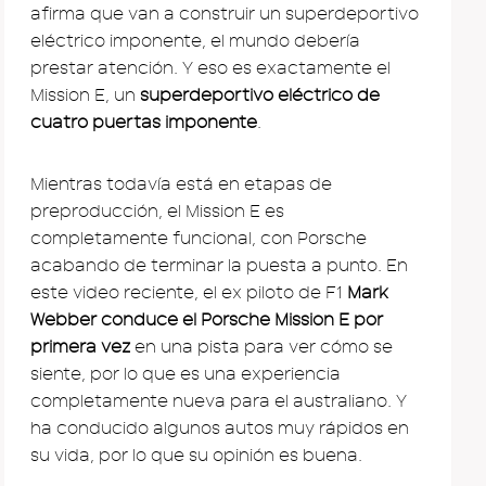
afirma que van a construir un superdeportivo
eléctrico imponente, el mundo debería
prestar atención. Y eso es exactamente el
Mission E, un
superdeportivo eléctrico de
cuatro puertas imponente
.
Mientras todavía está en etapas de
preproducción, el Mission E es
completamente funcional, con Porsche
acabando de terminar la puesta a punto. En
este video reciente, el ex piloto de F1
Mark
Webber conduce el Porsche Mission E por
primera vez
en una pista para ver cómo se
siente, por lo que es una experiencia
completamente nueva para el australiano. Y
ha conducido algunos autos muy rápidos en
su vida, por lo que su opinión es buena.