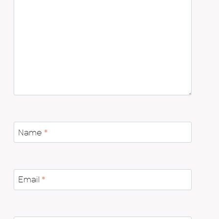
Name
*
Email
*