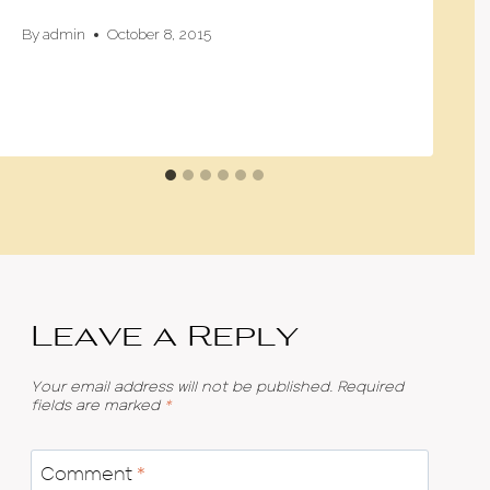
By
admin
October 8, 2015
Leave a Reply
Your email address will not be published.
Required
fields are marked
*
Comment
*