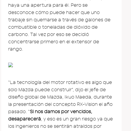
haya una apertura para él. Pero se
desconoce cómo puede hacer que uno
trabaje sin quemarse a través de galones de
combustible o toneladas de dióxido de
carbono. Tal vez por eso se decidió
concentrarse primero en el extensor de
rango.
“La tecnología del motor rotativo es algo que
solo Mazda puede construir”, dijo el jefe de
diseño global de Mazda, Ikuo Maeda, durante
la presentación del concepto RX-Vision el año
pasado. “
Si nos damos por vencidos,
desaparecerá
, y eso es un gran riesgo ya que
los ingenieros no se sentirán atraídos por