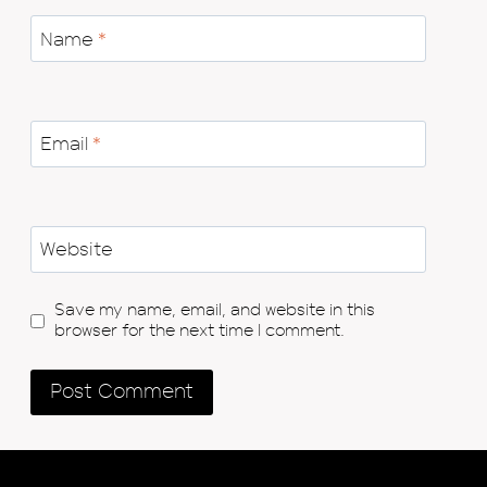
Name
*
Email
*
Website
Save my name, email, and website in this
browser for the next time I comment.