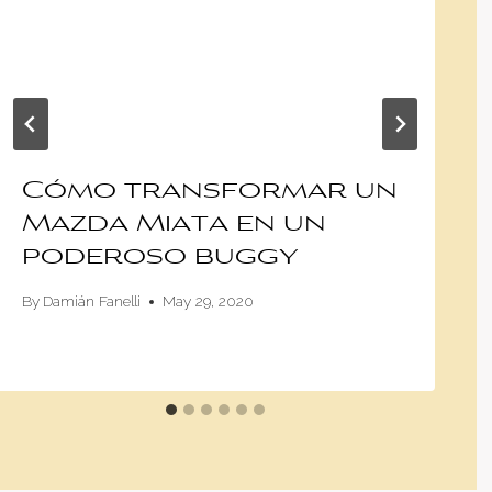
Cómo transformar un
Mazda Miata en un
poderoso buggy
By
Damián Fanelli
May 29, 2020