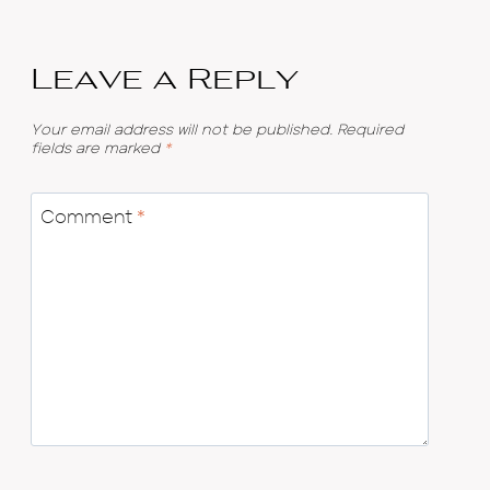
Leave a Reply
Your email address will not be published.
Required
fields are marked
*
Comment
*