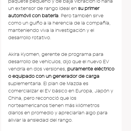
paquete pequeño y de baja vibración lo haría
un extensor de rango ideal en
su primer
automóvil con batería
. Pero también sirve
como un guiño a la herencia de la compañía,
manteniendo viva la investigación y el
desarrollo rotativo.
Akira Kyomen, gerente de programa para
desarrollo de vehículos, dijo que el nuevo EV
vendría en dos versiones,
puramente eléctrico
o equipado con un generador de carga
suplementaria. El plan de Mazda es
comercializar el EV básico en Europa, Japón y
China, pero reconoció que los
norteamericanos tienen más kilómetros
diarios en promedio y apreciarían algo para
aliviar la ansiedad del rango.