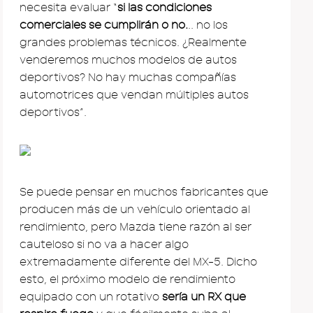
necesita evaluar “
si las condiciones
comerciales se cumplirán o no.
.. no los
grandes problemas técnicos. ¿Realmente
venderemos muchos modelos de autos
deportivos? No hay muchas compañías
automotrices que vendan múltiples autos
deportivos”.
Se puede pensar en muchos fabricantes que
producen más de un vehículo orientado al
rendimiento, pero Mazda tiene razón al ser
cauteloso si no va a hacer algo
extremadamente diferente del MX-5. Dicho
esto, el próximo modelo de rendimiento
equipado con un rotativo
sería un RX que