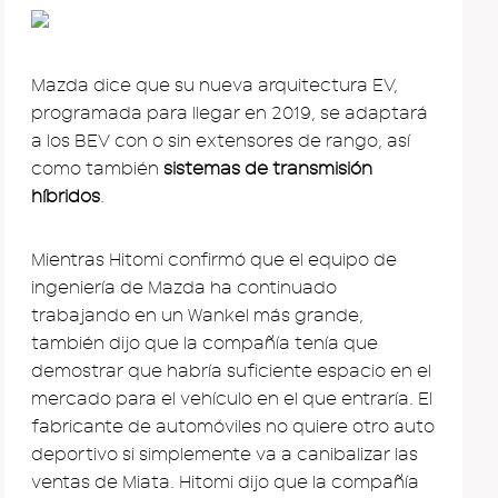
Mazda dice que su nueva arquitectura EV,
programada para llegar en 2019, se adaptará
a los BEV con o sin extensores de rango, así
como también
sistemas de transmisión
híbridos
.
Mientras Hitomi confirmó que el equipo de
ingeniería de Mazda ha continuado
trabajando en un Wankel más grande,
también dijo que la compañía tenía que
demostrar que habría suficiente espacio en el
mercado para el vehículo en el que entraría. El
fabricante de automóviles no quiere otro auto
deportivo si simplemente va a canibalizar las
ventas de Miata. Hitomi dijo que la compañía