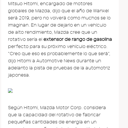
Mitsuo Hitomi, encargado de motores
globales de Mazda, dijo que el año de Wankel
será 2019, pero no volverá como muchos se lo
imaginan. En lugar de dejarlo en un vehículo
de alto rendimiento, Mazda cree que un
rotativo sería el
extensor de rango de gasolina
perfecto para su próximo vehículo eléctrico.
“Creo que eso es probablemente lo que será”,
dijo Hitomi a Automotive News durante un
adelanto la pista de pruebas de la automotriz
japonesa.
Según Hitomi, Mazda Motor Corp. considera
que la capacidad del rotativo de fabricar
pequeñas cantidades de energía en un