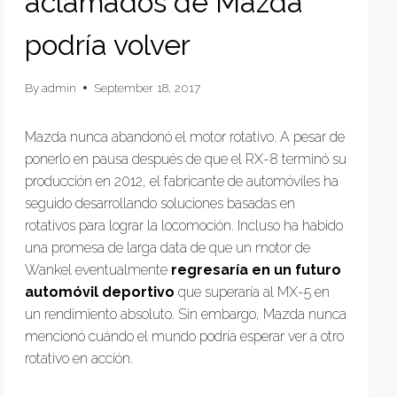
aclamados de Mazda
podría volver
By
admin
September 18, 2017
Mazda nunca abandonó el motor rotativo. A pesar de
ponerlo en pausa después de que el RX-8 terminó su
producción en 2012, el fabricante de automóviles ha
seguido desarrollando soluciones basadas en
rotativos para lograr la locomoción. Incluso ha habido
una promesa de larga data de que un motor de
Wankel eventualmente
regresaría en un futuro
automóvil deportivo
que superaría al MX-5 en
un rendimiento absoluto. Sin embargo, Mazda nunca
mencionó cuándo el mundo podría esperar ver a otro
rotativo en acción.