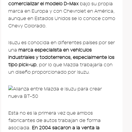
comercializar el modelo D-Max
bajo su propia
marca en Europa y con Chevrolet en América,
aunque en Estados Unidos se lo conoce como
Chevy Colorado.
Isuzu es conocida en diferentes países por ser
una
marca especialista en vehículos
industriales y todoterrenos, especialmente los
tipo pick-up
, por lo que Mazda trabajaría con
un diseño proporcionado por Isuzu.
Esta no es la primera vez que ambos
fabricantes de autos trabajan de forma
asociada.
En 2004 sacaron a la venta la