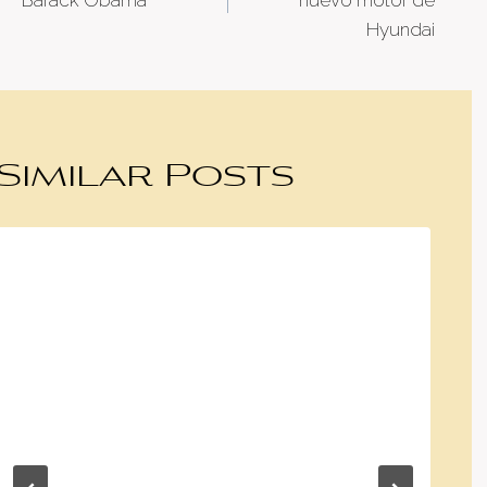
Hyundai
Similar Posts