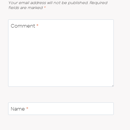
Your email address will not be published.
Required
fields are marked
*
Comment
*
Name
*