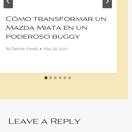
Cómo transformar un
Mazda Miata en un
poderoso buggy
By
Damián Fanelli
May 29, 2020
Leave a Reply