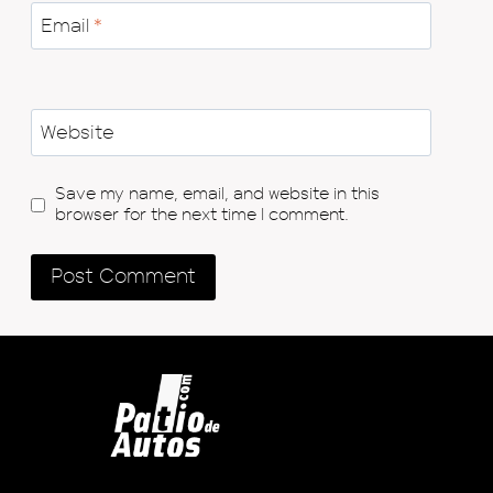
Email
*
Website
Save my name, email, and website in this
browser for the next time I comment.