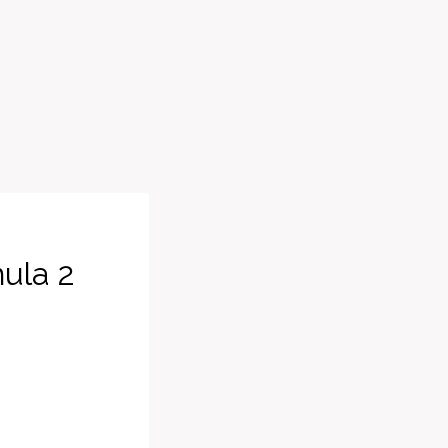
ula 2