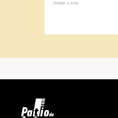
October 3, 2019