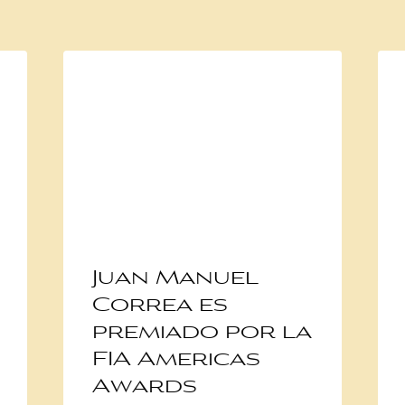
Juan Manuel
Correa es
premiado por la
FIA Americas
Awards