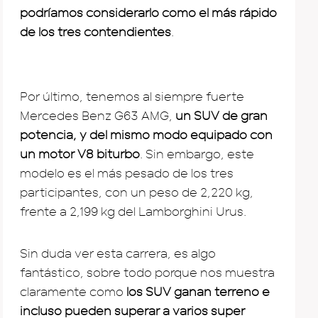
podríamos considerarlo como el más rápido
de los tres contendientes
.
Por último, tenemos al siempre fuerte
Mercedes Benz G63 AMG,
un SUV de gran
potencia, y del mismo modo equipado con
un motor V8 biturbo
. Sin embargo, este
modelo es el más pesado de los tres
participantes, con un peso de 2,220 kg,
frente a 2,199 kg del Lamborghini Urus.
Sin duda ver esta carrera, es algo
fantástico, sobre todo porque nos muestra
claramente como
los SUV ganan terreno e
incluso pueden superar a varios super