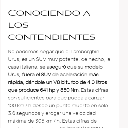
Conociendo a
los
contendientes
No podemos negar que el Lamborghini
Urus, es un SUV muy potente, de hecho, la
casa italiana,
se aseguró que su modelo
Urus, fuera el SUV de aceleración más
rápida, dándole un V8 biturbo de 4.0 litros
que produce 641 hp y 850 Nm
. Estas cifras
son suficientes para que pueda alcanzar
100 km / h desde un punto muerto en solo
3.6 segundos y erogar una velocidad
máxima de 305 km / h. Estas cifras de