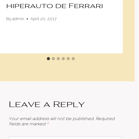
hiperauto de Ferrari
By
admin
April 20, 2017
Leave a Reply
Your email address will not be published.
Required
fields are marked
*