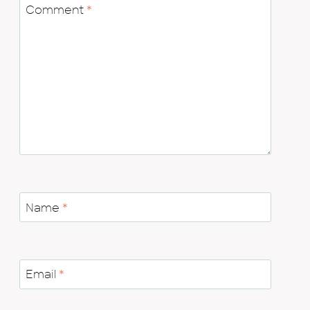
Comment
*
Name
*
Email
*