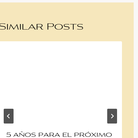
Similar Posts
5 años para el próximo