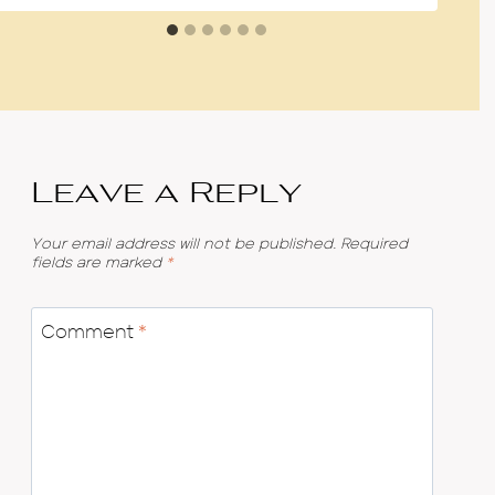
Leave a Reply
Your email address will not be published.
Required
fields are marked
*
Comment
*