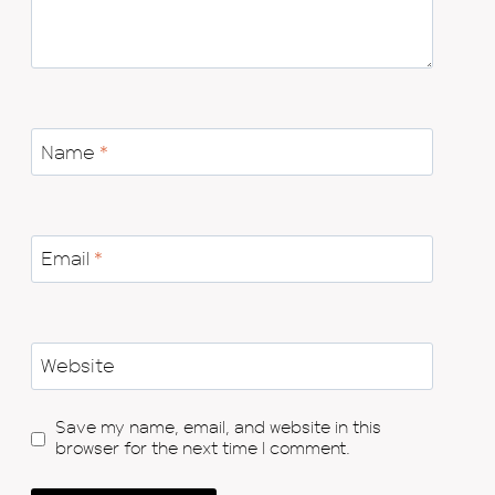
Name
*
Email
*
Website
Save my name, email, and website in this
browser for the next time I comment.