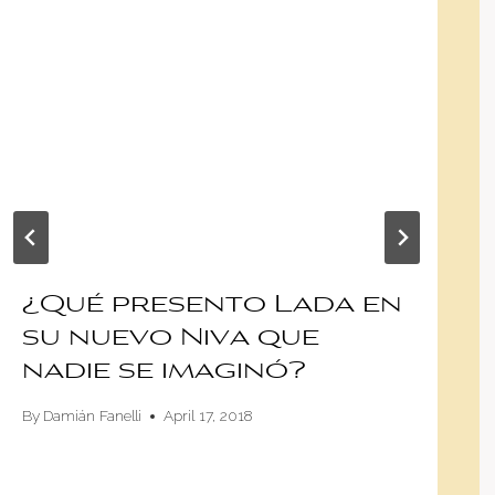
¿Qué presento Lada en
su nuevo Niva que
nadie se imaginó?
By
Damián Fanelli
April 17, 2018