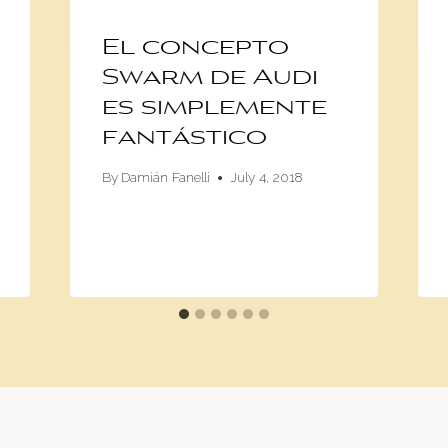
El concepto
Swarm de Audi
es simplemente
fantástico
By
Damián Fanelli
July 4, 2018