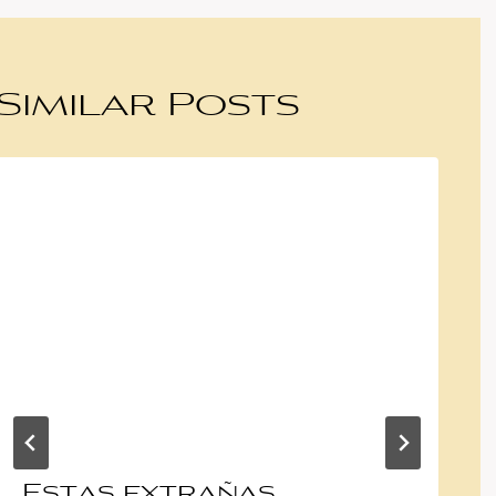
Similar Posts
Estas extrañas