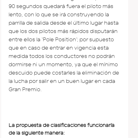
90 segundos quedará fuera el piloto más
lento, con lo que se irá construyendo la
parrilla de salida desde el último lugar hasta
que los dos pilotos más rápidos disputarán
entre ellos la ‘Pole Position’; por supuesto
que en caso de entrar en vigencia esta
medida todos los conductores no podrán
dormirse ni un momento, ya que el mínimo
descuido puede costarles la eliminación de
la lucha por salir en un buen lugar en cada
Gran Premio.
La propuesta de clasificaciones funcionaría
de la siguiente manera: