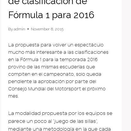
de clasificación de
Fórmula 1 para 2016
By
admin
November 8, 2015
La propuesta para volver un espectáculo
mucho más interesante a las clasificaciones
en la Fórmula 1 para la temporada 2016
provino de las mismas escuderías que
compiten en el campeonato, solo queda
pendiente la aprobación por parte del
Consejo Mundial del Motorsport el próximo
mes.
La modalidad propuesta por los equipos se
parece un poco al ‘juego de las sillas’,
mediante una metodología en la que cada