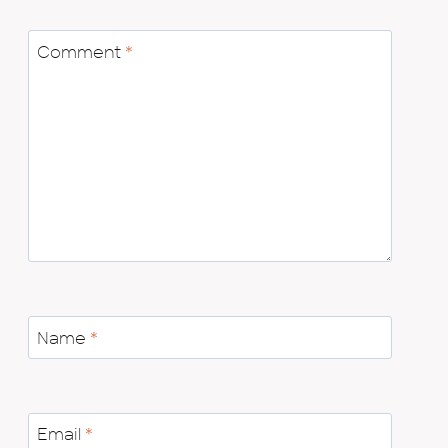
Comment
*
Name
*
Email
*