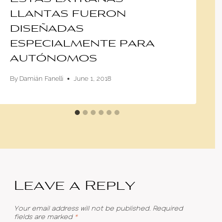
llantas fueron
diseñadas
especialmente para
autónomos
By
Damián Fanelli
June 1, 2018
Leave a Reply
Your email address will not be published.
Required
fields are marked
*