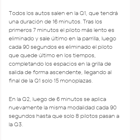
Todos los autos salen en la Q1, que tendrá
una duración de 16 minutos. Tras los
primeros 7 minutos el piloto más lento es
eliminado y sale último en la parrilla, luego
cada 90 segundos es eliminado el piloto
que quede último en los tiempos,
completando los espacios en la grilla de
salida de forma ascendente, llegando al
final de la Q1 solo 15 monoplazas.
En la Q2, luego de 6 minutos se aplica
nuevamente la misma modalidad cada 90
segundos hasta que solo 8 pilotos pasan a
la Q3.