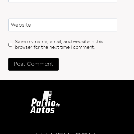
Website
Save my name, email, and website in this
browser for the next time I comment.