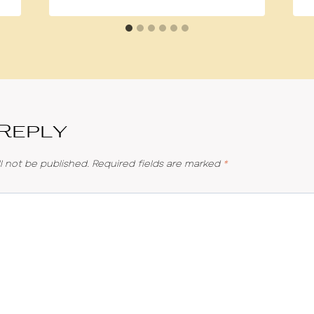
 Reply
l not be published.
Required fields are marked
*