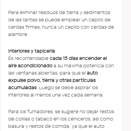
Para eliminar residuos de tierra y sedimentos
de las llantas se puede emplear un cepillo de
cerdas firmes, nunca un cepillo con cerdas de
alambre.
Interiores y tapicería
Es recomendable
cada 15 días encender el
aire acondicionado
a su máxima potencia con
las ventanas abiertas, para que el
auto
expulse polvo, tierra y otras partículas
acumuladas
. Luego se debe aspirar los
interiores al menos una vez cada semana.
Para los fumadores, se sugiere no dejar restos
de colillas o tabaco en los ceniceros, así como
basura y restos de comida, ya que el auto