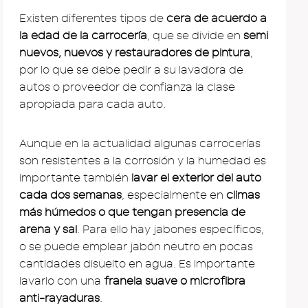
Existen diferentes tipos de
cera de acuerdo a
la edad de la carrocería
, que se divide en
semi
nuevos, nuevos y restauradores de pintura
,
por lo que se debe pedir a su lavadora de
autos o proveedor de confianza la clase
apropiada para cada auto.
Aunque en la actualidad algunas carrocerías
son resistentes a la corrosión y la humedad es
importante también
lavar el exterior del auto
cada dos semanas
, especialmente en
climas
más húmedos o que tengan presencia de
arena y sal
. Para ello hay jabones específicos,
o se puede emplear jabón neutro en pocas
cantidades disuelto en agua. Es importante
lavarlo con una
franela suave o microfibra
anti-rayaduras
.