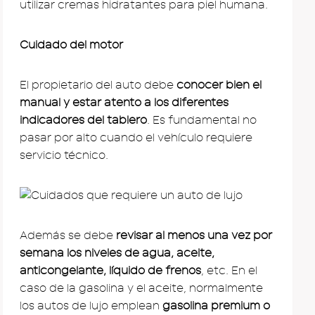
utilizar cremas hidratantes para piel humana.
Cuidado del motor
El propietario del auto debe
conocer bien el
manual y estar atento a los diferentes
indicadores del tablero
. Es fundamental no
pasar por alto cuando el vehículo requiere
servicio técnico.
Además se debe
revisar al menos una vez por
semana los niveles de agua, aceite,
anticongelante, líquido de frenos
, etc. En el
caso de la gasolina y el aceite, normalmente
los autos de lujo emplean
gasolina premium o