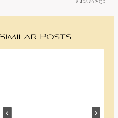
autos en 2030
Similar Posts