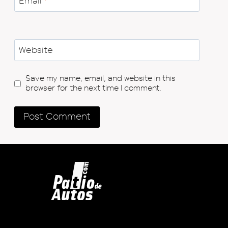
Email
*
Website
Save my name, email, and website in this
browser for the next time I comment.