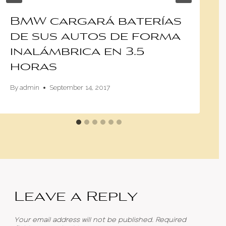
BMW cargará baterías
de sus autos de forma
inalámbrica en 3.5
horas
By
admin
September 14, 2017
Leave a Reply
Your email address will not be published.
Required