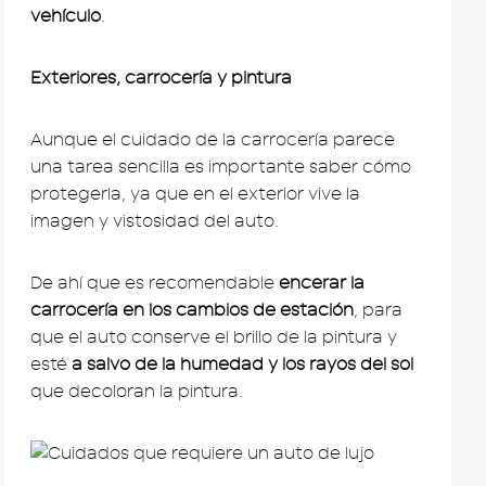
vehículo
.
Exteriores, carrocería y pintura
Aunque el cuidado de la carrocería parece
una tarea sencilla es importante saber cómo
protegerla, ya que en el exterior vive la
imagen y vistosidad del auto.
De ahí que es recomendable
encerar la
carrocería en los cambios de estación
, para
que el auto conserve el brillo de la pintura y
esté
a salvo de la humedad y los rayos del sol
que decoloran la pintura.