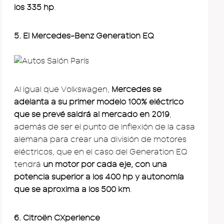
los 335 hp
.
5. El Mercedes-Benz Generation EQ
Al igual que Volkswagen,
Mercedes se
adelanta a su primer modelo 100% eléctrico
que se prevé saldrá al mercado en 2019
,
además de ser el punto de inflexión de la casa
alemana para crear una división de motores
eléctricos, que en el caso del Generation EQ
tendrá
un motor por cada eje, con una
potencia superior a los 400 hp y autonomía
que se aproxima a los 500 km
.
6. Citroën CXperience