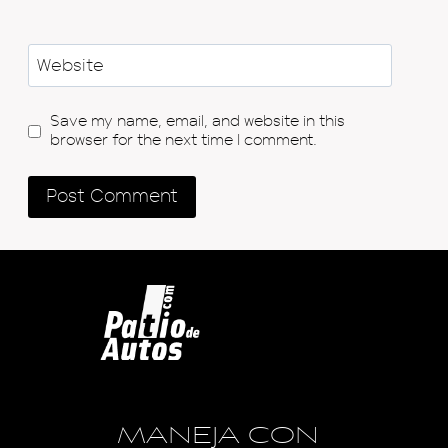
Website
Save my name, email, and website in this
browser for the next time I comment.
MANEJA CON