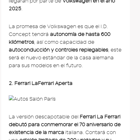
llegarán por parte de
Volkswagen en el año
2025
.
La promesa de Volkswagen es que el I.D.
Concept tendrá
autonomía de hasta 600
kilómetros
, así como capacidad de
autoconducción y controles replegables
, este
será el nuevo estándar de la casa alemana
para sus modelos en el futuro.
2. Ferrari LaFerrari Aperta
La versión descapotable del
Ferrari La Ferrari
debutó para conmemorar el 70 aniversario de
existencia de la marca
italiana. Contará con