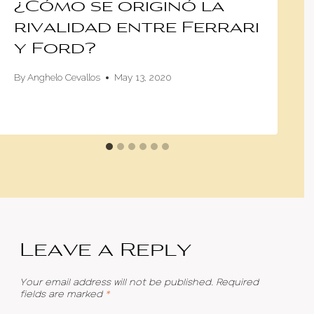
¿Cómo se originó la
rivalidad entre Ferrari
y Ford?
By
Anghelo Cevallos
May 13, 2020
Leave a Reply
Your email address will not be published.
Required
fields are marked
*