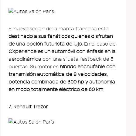
El nuevo sedán de la marca francesa está
destinado a sus fanáticos quienes disfrutan
de una opción futurista de lujo
. En el caso del
CXperience es un automóvil con énfasis en la
aerodinámica
con una silueta fastback de 5
puertas. Su motor es
híbrido enchufable con
transmisión automática de 8 velocidades,
potencia combinada de 300 hp y autonomía
en modo totalmente eléctrico de 60 km
.
7. Renault Trezor