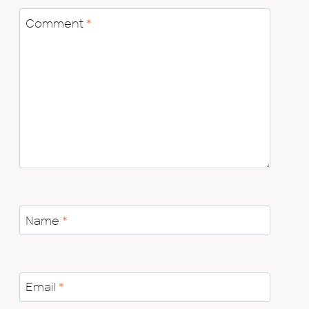
Comment
*
Name
*
Email
*