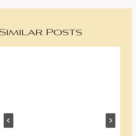
Similar Posts