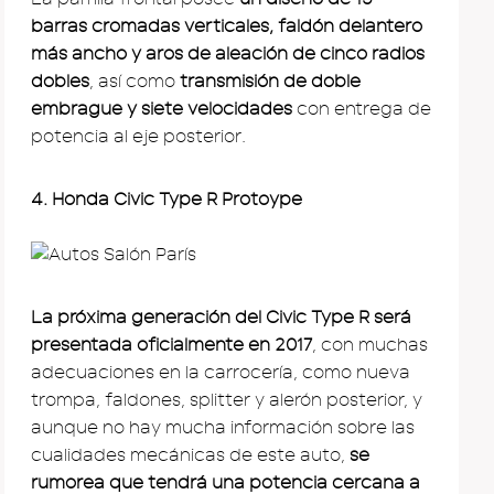
barras cromadas verticales, faldón delantero
más ancho y aros de aleación de cinco radios
dobles
, así como
transmisión de doble
embrague y siete velocidades
con entrega de
potencia al eje posterior.
4. Honda Civic Type R Protoype
La próxima generación del Civic Type R será
presentada oficialmente en 2017
, con muchas
adecuaciones en la carrocería, como nueva
trompa, faldones, splitter y alerón posterior, y
aunque no hay mucha información sobre las
cualidades mecánicas de este auto,
se
rumorea que tendrá una potencia cercana a