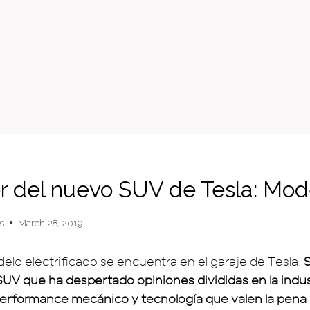
r del nuevo SUV de Tesla: Mod
s
March 28, 2019
lo electrificado se encuentra en el garaje de Tesla.
S
 SUV que ha despertado opiniones divididas en la indus
erformance mecánico y tecnología que valen la pena 