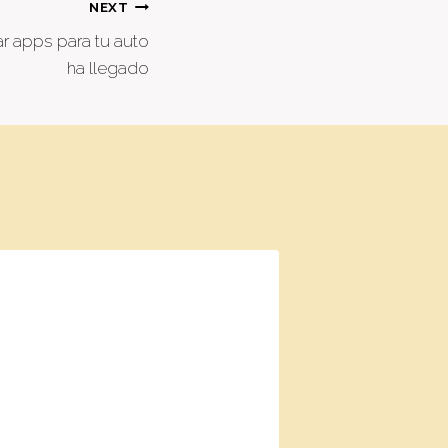
NEXT
 apps para tu auto
ha llegado