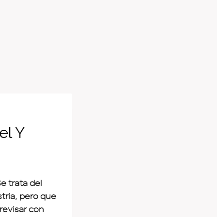
el Y
e trata del
tria, pero que
revisar con