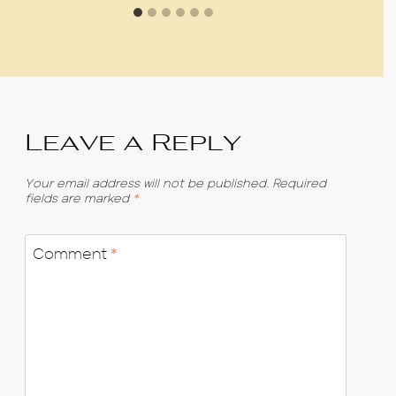
Leave a Reply
Your email address will not be published.
Required
fields are marked
*
Comment
*