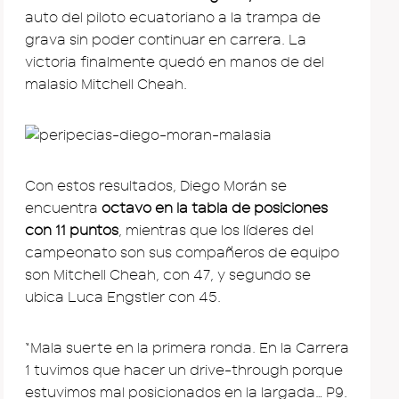
auto del piloto ecuatoriano a la trampa de
grava sin poder continuar en carrera. La
victoria finalmente quedó en manos de del
malasio Mitchell Cheah.
Con estos resultados, Diego Morán se
encuentra
octavo en la tabla de posiciones
con 11 puntos
, mientras que los líderes del
campeonato son sus compañeros de equipo
son Mitchell Cheah, con 47, y segundo se
ubica Luca Engstler con 45.
“Mala suerte en la primera ronda. En la Carrera
1 tuvimos que hacer un drive-through porque
estuvimos mal posicionados en la largada… P9.