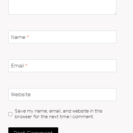
Name
*
Email
*
Website
Save my name, email, and website in this
browser for the next time I comment.