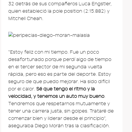
32 detrás de sus compañeros Luca Engstler,
quien estableció la pole position (2:15.882) y
Mitchell Cheah.
“Estoy feliz con mi tiempo. Fue un poco
desafortunado porque perdí algo de tiempo
en el tercer sector de mi segunda vuelta
rápida, pero eso es parte del deporte. Estoy
seguro de que puedo mejorar. Ha sido difícil
por el calor.
Sé que tengo el ritmo y la
velocidad, y tenemos un auto muy bueno
.
Tendremos que respetarnos mutuamente y
tener una carrera justa, sin golpes. Trataré de
comenzar bien y liderar desde el principio”,
aseguraba Diego Morán tras la clasificación.