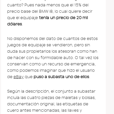
cuanto? Pues nada menos que el 15% del
precio base del BMW i8, lo cual quiere decir
que el equipaje
tenía un precio de 20 mil
dólares
.
No disponemos del dato de cuantos de estos
juegos de equipaje se vendieron, pero sin
duda sus propietarios los atesoran como han
de hacer con su formidable auto. O tal vez los
conservan como un recurso de emergencia,
como podemos imaginar que hizo el usuario
de
eBay
que
puso a subasta uno de ellos
.
Según la descripción, el conjunto a subastar
incluía las cuatro piezas de maletas y bolsas,
documentación original, las etiquetas de
cuero antes mencionadas, las llaves y