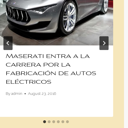
Maserati entra a la
carrera por la
fabricación de autos
eléctricos
By
admin
August 23, 2016