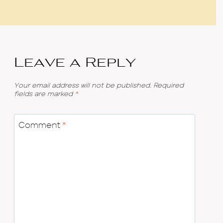
Leave a Reply
Your email address will not be published.
Required
fields are marked
*
Comment
*