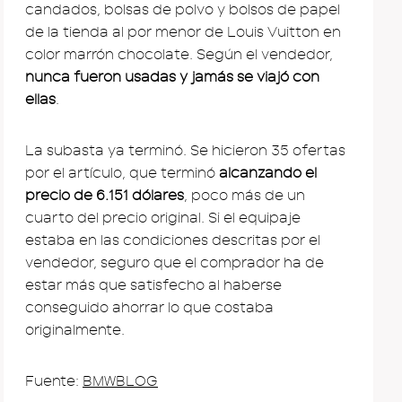
candados, bolsas de polvo y bolsos de papel
de la tienda al por menor de Louis Vuitton en
color marrón chocolate. Según el vendedor,
nunca fueron usadas y jamás se viajó con
ellas
.
La subasta ya terminó. Se hicieron 35 ofertas
por el artículo, que terminó
alcanzando el
precio de 6.151 dólares
, poco más de un
cuarto del precio original. Si el equipaje
estaba en las condiciones descritas por el
vendedor, seguro que el comprador ha de
estar más que satisfecho al haberse
conseguido ahorrar lo que costaba
originalmente.
Fuente:
BMWBLOG