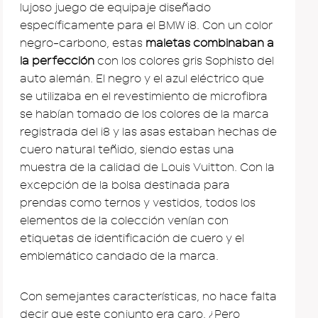
lujoso juego de equipaje diseñado
específicamente para el BMW i8. Con un color
negro-carbono, estas
maletas combinaban a
la perfección
con los colores gris Sophisto del
auto alemán. El negro y el azul eléctrico que
se utilizaba en el revestimiento de microfibra
se habían tomado de los colores de la marca
registrada del i8 y las asas estaban hechas de
cuero natural teñido, siendo estas una
muestra de la calidad de Louis Vuitton. Con la
excepción de la bolsa destinada para
prendas como ternos y vestidos, todos los
elementos de la colección venían con
etiquetas de identificación de cuero y el
emblemático candado de la marca.
Con semejantes características, no hace falta
decir que este conjunto era caro. ¿Pero