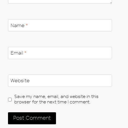
Name
*
Email
*
Website
Save my name, email, and website in this
browser for the next time I comment.