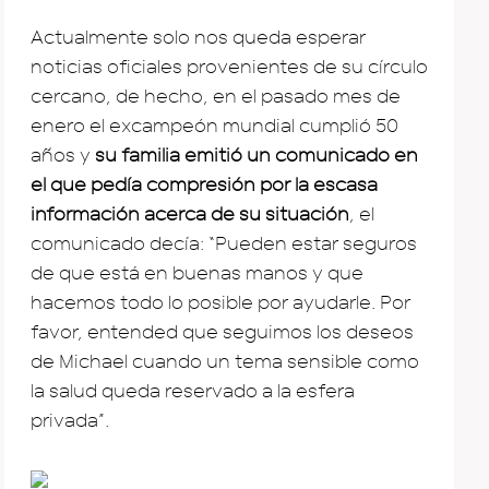
Actualmente solo nos queda esperar
noticias oficiales provenientes de su círculo
cercano, de hecho, en el pasado mes de
enero el excampeón mundial cumplió 50
años y
su familia emitió un comunicado en
el que pedía compresión por la escasa
información acerca de su situación
, el
comunicado decía: “Pueden estar seguros
de que está en buenas manos y que
hacemos todo lo posible por ayudarle. Por
favor, entended que seguimos los deseos
de Michael cuando un tema sensible como
la salud queda reservado a la esfera
privada”.