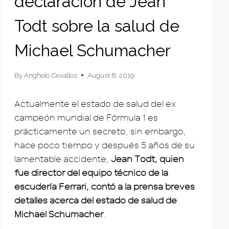
declaración de Jean
Todt sobre la salud de
Michael Schumacher
By
Anghelo Cevallos
August 8, 2019
Actualmente el estado de salud del ex
campeón mundial de Fórmula 1 es
prácticamente un secreto, sin embargo,
hace poco tiempo y después 5 años de su
lamentable accidente,
Jean Todt, quien
fue director del equipo técnico de la
escudería Ferrari, contó a la prensa breves
detalles acerca del estado de salud de
Michael Schumacher
.