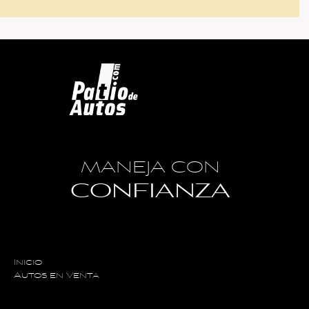
MANEJA CON
CONFIANZA
Inicio
Autos en Venta