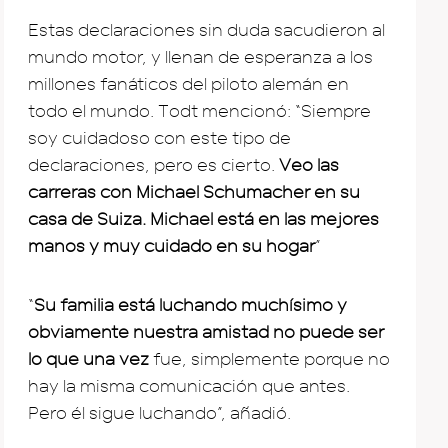
Estas declaraciones sin duda sacudieron al
mundo motor, y llenan de esperanza a los
millones fanáticos del piloto alemán en
todo el mundo. Todt mencionó: “Siempre
soy cuidadoso con este tipo de
declaraciones, pero es cierto.
Veo las
carreras con Michael Schumacher en su
casa de Suiza. Michael está en las mejores
manos y muy cuidado en su hogar
”
“
Su familia está luchando muchísimo y
obviamente nuestra amistad no puede ser
lo que una vez
fue, simplemente porque no
hay la misma comunicación que antes.
Pero él sigue luchando”, añadió.