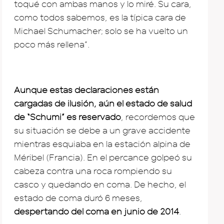
toqué con ambas manos y lo miré. Su cara,
como todos sabemos, es la típica cara de
Michael Schumacher; solo se ha vuelto un
poco más rellena”.
Aunque estas declaraciones están
cargadas de ilusión, aún el estado de salud
de “Schumi” es reservado
, recordemos que
su situación se debe a un grave accidente
mientras esquiaba en la estación alpina de
Méribel (Francia). En el percance golpeó su
cabeza contra una roca rompiendo su
casco y quedando en coma. De hecho, el
estado de coma duró 6 meses,
despertando del coma en junio de 2014
.