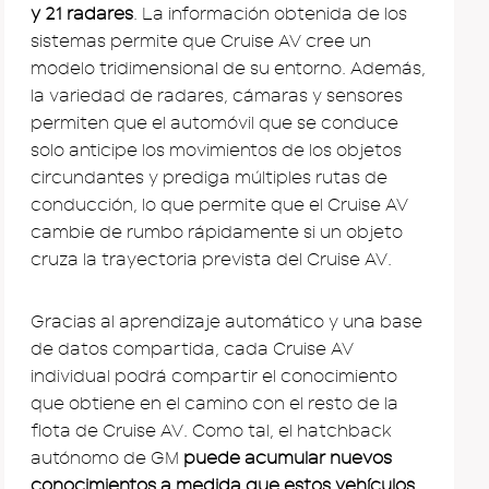
y 21 radares
. La información obtenida de los
sistemas permite que Cruise AV cree un
modelo tridimensional de su entorno. Además,
la variedad de radares, cámaras y sensores
permiten que el automóvil que se conduce
solo anticipe los movimientos de los objetos
circundantes y prediga múltiples rutas de
conducción, lo que permite que el Cruise AV
cambie de rumbo rápidamente si un objeto
cruza la trayectoria prevista del Cruise AV.
Gracias al aprendizaje automático y una base
de datos compartida, cada Cruise AV
individual podrá compartir el conocimiento
que obtiene en el camino con el resto de la
flota de Cruise AV. Como tal, el hatchback
autónomo de GM
puede acumular nuevos
conocimientos a medida que estos vehículos