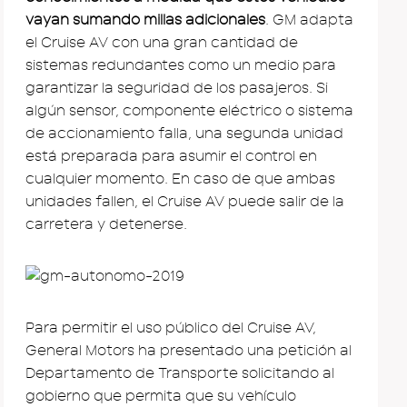
vayan sumando millas adicionales
. GM adapta
el Cruise AV con una gran cantidad de
sistemas redundantes como un medio para
garantizar la seguridad de los pasajeros. Si
algún sensor, componente eléctrico o sistema
de accionamiento falla, una segunda unidad
está preparada para asumir el control en
cualquier momento. En caso de que ambas
unidades fallen, el Cruise AV puede salir de la
carretera y detenerse.
Para permitir el uso público del Cruise AV,
General Motors ha presentado una petición al
Departamento de Transporte solicitando al
gobierno que permita que su vehículo