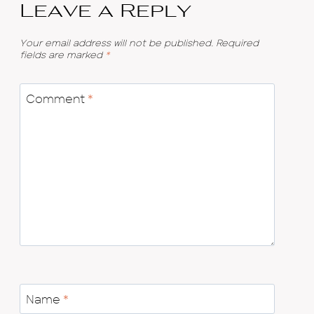
Leave a Reply
Your email address will not be published.
Required
fields are marked
*
Comment
*
Name
*