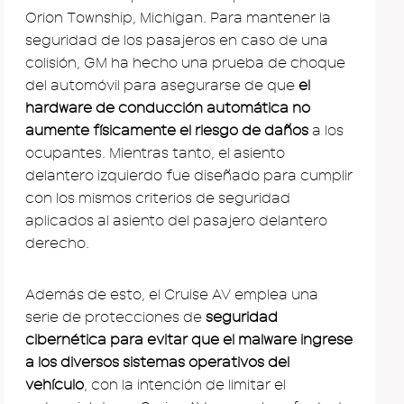
Orion Township, Michigan. Para mantener la
seguridad de los pasajeros en caso de una
colisión, GM ha hecho una prueba de choque
del automóvil para asegurarse de que
el
hardware de conducción automática no
aumente físicamente el riesgo de daños
a los
ocupantes. Mientras tanto, el asiento
delantero izquierdo fue diseñado para cumplir
con los mismos criterios de seguridad
aplicados al asiento del pasajero delantero
derecho.
Además de esto, el Cruise AV emplea una
serie de protecciones de
seguridad
cibernética para evitar que el malware ingrese
a los diversos sistemas operativos del
vehículo
, con la intención de limitar el