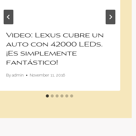
Video: Lexus cubre un
auto con 42000 LEDs.
¡Es simplemente
fantástico!
By
admin
November 11, 2016