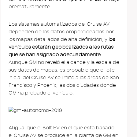
prematuramente.
Los sistemas automatizados del Cruise AV
dependen de los datos proporcionados por
los mapas detallados de alta definición, y
los
vehículos estarán geolocalizados a las rutas
que se han asignado adecuadamente.
Aunque GM no reveló el alcance y la escala de
sus datos de mapas, es probable que el lote
inicial del Cruise AV se limite a las áreas de San
Francisco y Phoenix, las dos ciudades donde
GM ha probado el vehículo.
Al igual que el Bolt EV en el que está basado,
el Cruise AV se produce en la planta de GM en