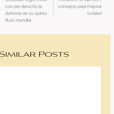
navigation
con pie derecho la
consejos para mejorar
defensa de su quinto
tu taller
título mundial
Similar Posts