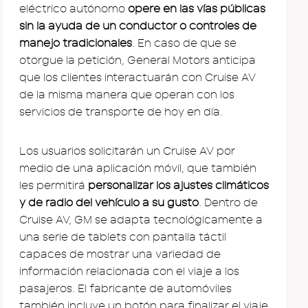
eléctrico autónomo
opere en las vías públicas
sin la ayuda de un conductor o controles de
manejo tradicionales
. En caso de que se
otorgue la petición, General Motors anticipa
que los clientes interactuarán con Cruise AV
de la misma manera que operan con los
servicios de transporte de hoy en día.
Los usuarios solicitarán un Cruise AV por
medio de una aplicación móvil, que también
les permitirá
personalizar los ajustes climáticos
y de radio del vehículo a su gusto
. Dentro de
Cruise AV, GM se adapta tecnológicamente a
una serie de tablets con pantalla táctil
capaces de mostrar una variedad de
información relacionada con el viaje a los
pasajeros. El fabricante de automóviles
también incluye un botón para finalizar el viaje