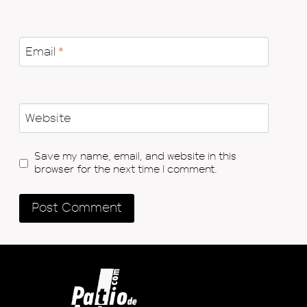
Email
*
Website
Save my name, email, and website in this
browser for the next time I comment.