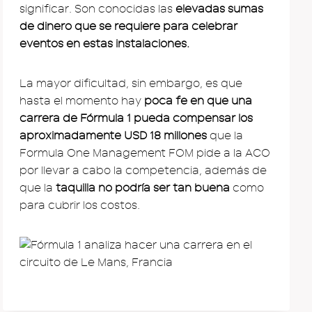
significar. Son conocidas las
elevadas sumas
de dinero que se requiere para celebrar
eventos en estas instalaciones.
La mayor dificultad, sin embargo, es que
hasta el momento hay
poca fe en que una
carrera de Fórmula 1 pueda compensar los
aproximadamente USD 18 millones
que la
Formula One Management FOM pide a la ACO
por llevar a cabo la competencia, además de
que la
taquilla no podría ser tan buena
como
para cubrir los costos.