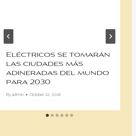
Eléctricos se tomarán
las ciudades más
adineradas del mundo
para 2030
By
admin
October 22, 2016