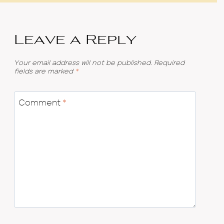
Leave a Reply
Your email address will not be published.
Required
fields are marked
*
Comment
*