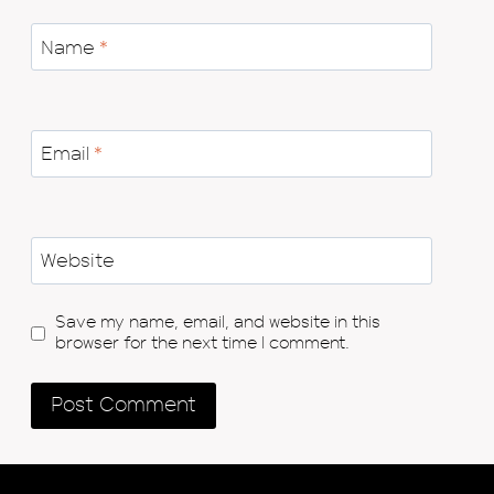
Name
*
Email
*
Website
Save my name, email, and website in this
browser for the next time I comment.