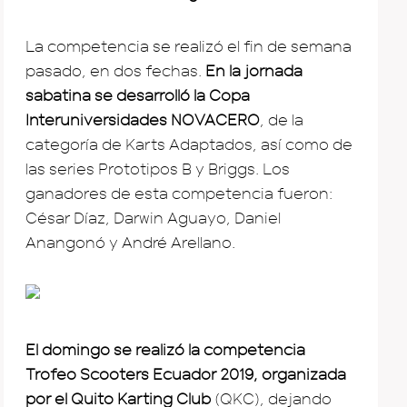
La competencia se realizó el fin de semana
pasado, en dos fechas.
En la jornada
sabatina se desarrolló la Copa
Interuniversidades NOVACERO
, de la
categoría de Karts Adaptados, así como de
las series Prototipos B y Briggs. Los
ganadores de esta competencia fueron:
César Díaz, Darwin Aguayo, Daniel
Anangonó y André Arellano.
El domingo se realizó la competencia
Trofeo Scooters Ecuador 2019, organizada
por el Quito Karting Club
(QKC), dejando