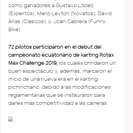
como ganadores a Gustavo López
(Expertos), Mario Leyton (Novatos), David
Arias (Clásicos); y, Joan Cabrera (Funny
Bike).
72 pilotos participaron en el debut del
campeonato ecuatoriano de karting Rotax
Max Challenge 2019,
los cuales brindaron un
buen espectáculo y, además, marcaron el
inicio de una nueva era en el karting
pichinchano, debido a las modificaciones
reglamentarias que se instauraron para
darles más competitividad a las carreras.