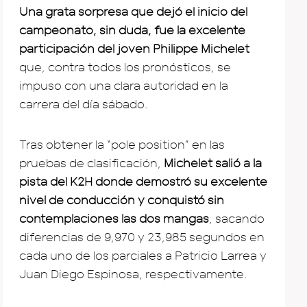
Una grata sorpresa que dejó el inicio del
campeonato, sin duda, fue la excelente
participación del joven Philippe Michelet
que, contra todos los pronósticos, se
impuso con una clara autoridad en la
carrera del día sábado.
Tras obtener la “pole position” en las
pruebas de clasificación,
Michelet salió a la
pista del K2H donde demostró su excelente
nivel de conducción y conquistó sin
contemplaciones las dos mangas
, sacando
diferencias de 9,970 y 23,985 segundos en
cada uno de los parciales a Patricio Larrea y
Juan Diego Espinosa, respectivamente.