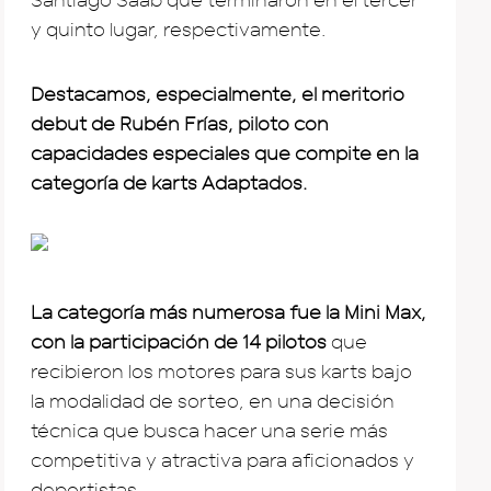
Santiago Saab que terminaron en el tercer
y quinto lugar, respectivamente.
Destacamos, especialmente, el meritorio
debut de Rubén Frías, piloto con
capacidades especiales que compite en la
categoría de karts Adaptados.
La categoría más numerosa fue la Mini Max,
con la participación de 14 pilotos
que
recibieron los motores para sus karts bajo
la modalidad de sorteo, en una decisión
técnica que busca hacer una serie más
competitiva y atractiva para aficionados y
deportistas.