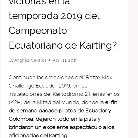
victorias en la
temporada 2019 del
Campeonato
Ecuatoriano de Karting?
By
Anghelo Cevallos
April 11, 2019
Continúan las emociones del “Rotax Max
Challenge Ecuador 2019, en las
instalaciones del Kartódromo 2 Hemisferios
(K2H) de la Mitad del Mundo; donde la
el fin
de semana pasado pilotos de Ecuador y
Colombia, dejaron todo en la pista y
brindaron un excelente espectáculo a los
aficionados del karting
.