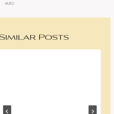
auto
Similar Posts