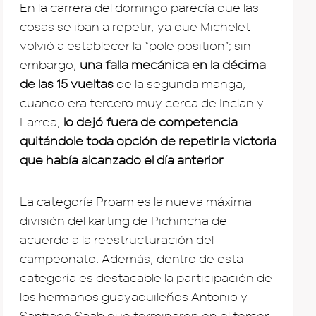
En la carrera del domingo parecía que las
cosas se iban a repetir, ya que Michelet
volvió a establecer la “pole position”; sin
embargo,
una falla mecánica en la décima
de las 15 vueltas
de la segunda manga,
cuando era tercero muy cerca de Inclan y
Larrea,
lo dejó fuera de competencia
quitándole toda opción de repetir la victoria
que había alcanzado el día anterior
.
La categoría Proam es la nueva máxima
división del karting de Pichincha de
acuerdo a la reestructuración del
campeonato. Además, dentro de esta
categoría es destacable la participación de
los hermanos guayaquileños Antonio y