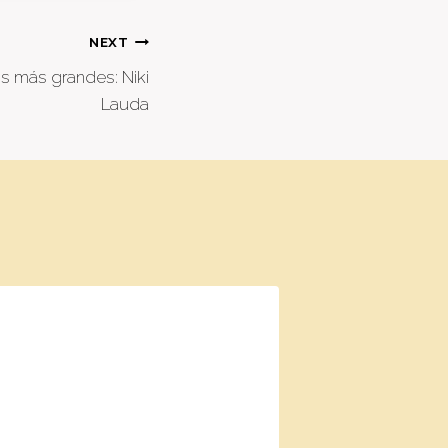
NEXT
s más grandes: Niki
Lauda