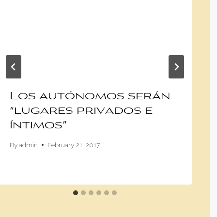
Los autónomos serán
“lugares privados e
íntimos”
By
admin
February 21, 2017