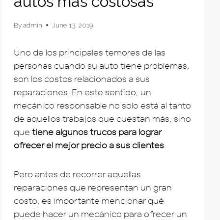
autos más costosas
By
admin
June 13, 2019
Uno de los principales temores de las
personas cuando su auto tiene problemas,
son los costos relacionados a sus
reparaciones. En este sentido, un
mecánico responsable no solo está al tanto
de aquellos trabajos que cuestan más, sino
que
tiene algunos trucos para lograr
ofrecer el mejor precio a sus clientes
.
Pero antes de recorrer aquellas
reparaciones que representan un gran
costo, es importante mencionar qué
puede hacer un mecánico para ofrecer un