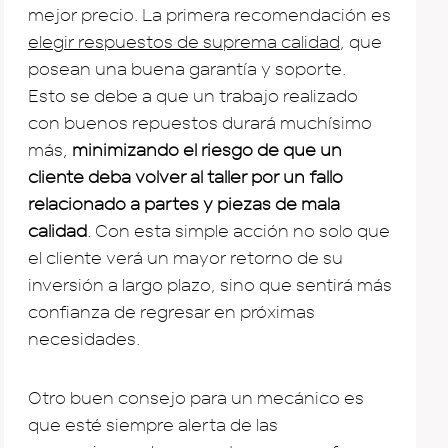
mejor precio. La primera recomendación es
elegir respuestos de suprema calidad
, que
posean una buena garantía y soporte.
Esto se debe a que un trabajo realizado
con buenos repuestos durará muchísimo
más,
minimizando el riesgo de que un
cliente deba volver al taller por un fallo
relacionado a partes y piezas de mala
calidad
. Con esta simple acción no solo que
el cliente verá un mayor retorno de su
inversión a largo plazo, sino que sentirá más
confianza de regresar en próximas
necesidades.
Otro buen consejo para un mecánico es
que esté siempre alerta de las