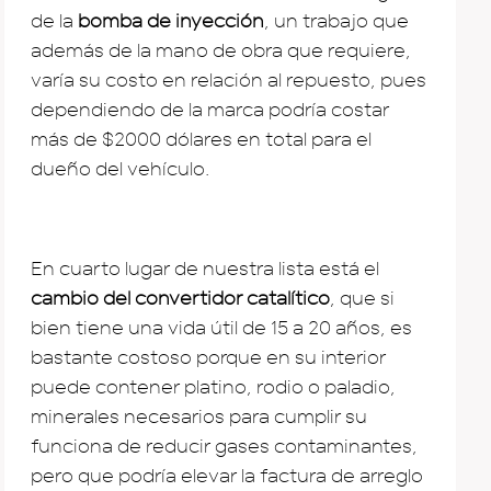
de la
bomba de inyección
, un trabajo que
además de la mano de obra que requiere,
varía su costo en relación al repuesto, pues
dependiendo de la marca podría costar
más de $2000 dólares en total para el
dueño del vehículo.
En cuarto lugar de nuestra lista está el
cambio del convertidor catalítico
, que si
bien tiene una vida útil de 15 a 20 años, es
bastante costoso porque en su interior
puede contener platino, rodio o paladio,
minerales necesarios para cumplir su
funciona de reducir gases contaminantes,
pero que podría elevar la factura de arreglo