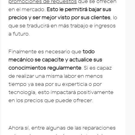
promociones de repuestos
que se ofrecen
en el mercado.
Esto le permitirá bajar sus
precios y ser mejor visto por sus clientes
, lo
que se traducirá en más trabajo e ingresos
a futuro.
Finalmente es necesario que
todo
mecánico se capacite y actualice sus
conocimientos regularmente
. Si es capaz
de realizar una misma labor en menos
tiempo ya sea por su experticia o por
tecnología, esto impactará positivamente
en los precios que puede ofrecer.
Ahora sí, entre algunas de las reparaciones