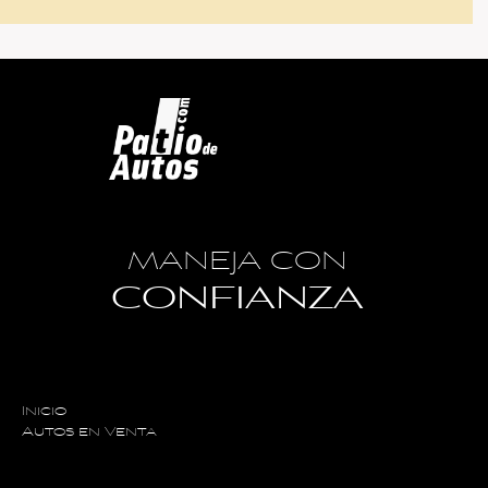
MANEJA CON
CONFIANZA
Inicio
Autos en Venta