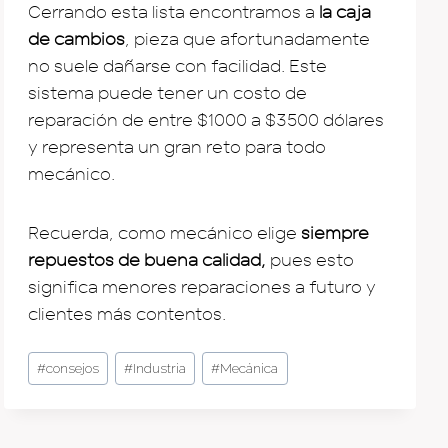
Cerrando esta lista encontramos a
la caja
de cambios
, pieza que afortunadamente
no suele dañarse con facilidad. Este
sistema puede tener un costo de
reparación de entre $1000 a $3500 dólares
y representa un gran reto para todo
mecánico.
Recuerda, como mecánico elige
siempre
repuestos de buena calidad,
pues esto
significa menores reparaciones a futuro y
clientes más contentos.
Post
#
consejos
#
Industria
#
Mecánica
Tags: