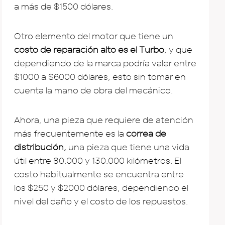
a más de $1500 dólares.
Otro elemento del motor que tiene un
costo de reparación alto es el Turbo
, y que
dependiendo de la marca podría valer entre
$1000 a $6000 dólares, esto sin tomar en
cuenta la mano de obra del mecánico.
Ahora, una pieza que requiere de atención
más frecuentemente es la
correa de
distribución,
una pieza que tiene una vida
útil entre 80.000 y 130.000 kilómetros. El
costo habitualmente se encuentra entre
los $250 y $2000 dólares, dependiendo el
nivel del daño y el costo de los repuestos.