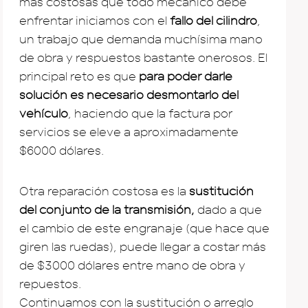
más costosas que todo mecánico debe
enfrentar iniciamos con el
fallo del cilindro
,
un trabajo que demanda muchísima mano
de obra y respuestos bastante onerosos. El
principal reto es que
para poder darle
solución es necesario desmontarlo del
vehículo
, haciendo que la factura por
servicios se eleve a aproximadamente
$6000 dólares.
Otra reparación costosa es la
sustitución
del conjunto de la transmisión,
dado a que
el cambio de este engranaje (que hace que
giren las ruedas), puede llegar a costar más
de $3000 dólares entre mano de obra y
repuestos.
Continuamos con la sustitución o arreglo