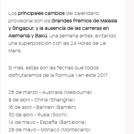
Los
principales cambios
del calendario
provisional son los
Grandes Premios de Malasia
y Singapur, y la ausencia de las carreras en
Alemania y Bakú
, una semana antes, evitando
una superposición con las 24 Horas de Le
Mans.
Si más, estas son las fechas que todos
disfrutaremos de la Fórmula 1 en este 2017:
26 de marzo – Australia (Melbourne)
9 de abril – China (Shanghai)
16 de abril – Bahrein (Bahréin)
30 de abril – Rusia (Sochi)
14 de mayo – España (Barcelona)
28 de mayo – Mónaco (Montecarlo)