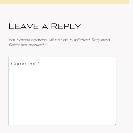
Leave a Reply
Your email address will not be published.
Required
fields are marked
*
Comment
*