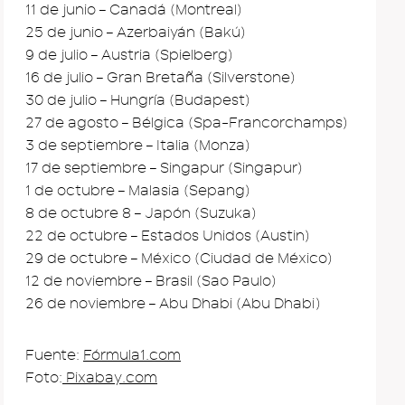
11 de junio – Canadá (Montreal)
25 de junio – Azerbaiyán (Bakú)
9 de julio – Austria (Spielberg)
16 de julio – Gran Bretaña (Silverstone)
30 de julio – Hungría (Budapest)
27 de agosto – Bélgica (Spa-Francorchamps)
3 de septiembre – Italia (Monza)
17 de septiembre – Singapur (Singapur)
1 de octubre – Malasia (Sepang)
8 de octubre 8 – Japón (Suzuka)
22 de octubre – Estados Unidos (Austin)
29 de octubre – México (Ciudad de México)
12 de noviembre – Brasil (Sao Paulo)
26 de noviembre – Abu Dhabi (Abu Dhabi)
Fuente:
Fórmula1.com
Foto:
Pixabay.com