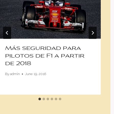
Más seguridad para
pilotos de F1 a partir
de 2018
By
admin
June 19, 2016