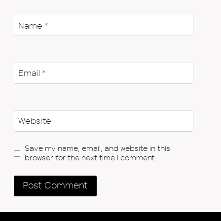
Name
*
Email
*
Website
Save my name, email, and website in this
browser for the next time I comment.