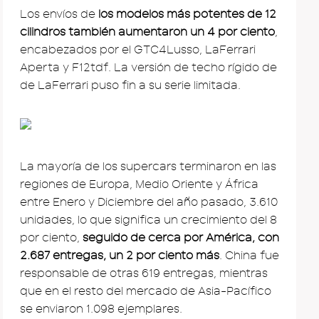
Los envíos de
los modelos más potentes de 12
cilindros también aumentaron un 4 por ciento
,
encabezados por el GTC4Lusso, LaFerrari
Aperta y F12tdf. La versión de techo rígido de
de LaFerrari puso fin a su serie limitada.
La mayoría de los supercars terminaron en las
regiones de Europa, Medio Oriente y África
entre Enero y Diciembre del año pasado, 3.610
unidades, lo que significa un crecimiento del 8
por ciento,
seguido de cerca por América, con
2.687 entregas, un 2 por ciento más
. China fue
responsable de otras 619 entregas, mientras
que en el resto del mercado de Asia-Pacífico
se enviaron 1.098 ejemplares.