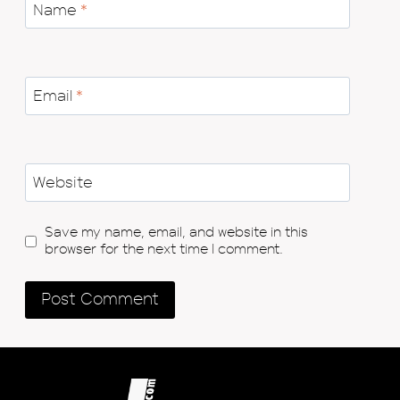
Name
*
Email
*
Website
Save my name, email, and website in this
browser for the next time I comment.