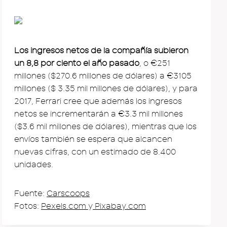
Los ingresos netos de la compañía subieron
un 8,8 por ciento el año pasado
, o €251
millones ($270.6 millones de dólares) a €3105
millones ($ 3.35 mil millones de dólares), y para
2017, Ferrari cree que además los ingresos
netos se incrementarán a €3.3 mil millones
($3.6 mil millones de dólares), mientras que los
envíos también se espera que alcancen
nuevas cifras, con un estimado de 8.400
unidades.
Fuente:
Carscoops
Fotos:
Pexels.com
y
Pixabay.com