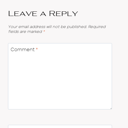
Leave a Reply
Your email address will not be published.
Required
fields are marked
*
Comment
*